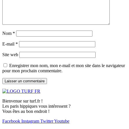
Nom
*
E-mail
*
Site web
Enregistrer mon nom, mon e-mail et mon site dans le navigateur
pour mon prochain commentaire.
Bienvenue sur turf.fr !
Les paris hippiques vous intéressent ?
Vous êtes au bon endroit !
Facebook
Instagram
Twitter
Youtube