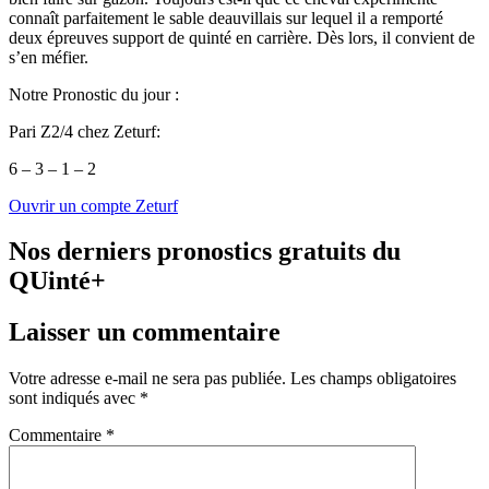
connaît parfaitement le sable deauvillais sur lequel il a remporté
deux épreuves support de quinté en carrière. Dès lors, il convient de
s’en méfier.
Notre Pronostic du jour :
Pari Z2/4 chez Zeturf:
6 – 3 – 1 – 2
Ouvrir un compte Zeturf
Nos derniers pronostics gratuits du
QUinté+
Laisser un commentaire
Votre adresse e-mail ne sera pas publiée.
Les champs obligatoires
sont indiqués avec
*
Commentaire
*