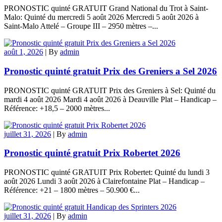
PRONOSTIC quinté GRATUIT Grand National du Trot à Saint-
Malo: Quinté du mercredi 5 août 2026 Mercredi 5 août 2026 à
Saint-Malo Attelé – Groupe III – 2950 mètres –...
août 1, 2026
|
By
admin
Pronostic quinté gratuit Prix des Greniers a Sel 2026
PRONOSTIC quinté GRATUIT Prix des Greniers à Sel: Quinté du
mardi 4 août 2026 Mardi 4 août 2026 à Deauville Plat – Handicap –
Référence: +18,5 – 2000 mètres...
juillet 31, 2026
|
By
admin
Pronostic quinté gratuit Prix Robertet 2026
PRONOSTIC quinté GRATUIT Prix Robertet: Quinté du lundi 3
août 2026 Lundi 3 août 2026 à Clairefontaine Plat – Handicap –
Référence: +21 – 1800 mètres – 50.900 €...
juillet 31, 2026
|
By
admin