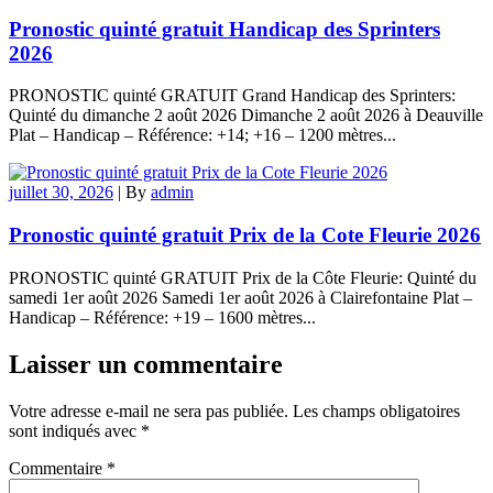
Pronostic quinté gratuit Handicap des Sprinters
2026
PRONOSTIC quinté GRATUIT Grand Handicap des Sprinters:
Quinté du dimanche 2 août 2026 Dimanche 2 août 2026 à Deauville
Plat – Handicap – Référence: +14; +16 – 1200 mètres...
juillet 30, 2026
|
By
admin
Pronostic quinté gratuit Prix de la Cote Fleurie 2026
PRONOSTIC quinté GRATUIT Prix de la Côte Fleurie: Quinté du
samedi 1er août 2026 Samedi 1er août 2026 à Clairefontaine Plat –
Handicap – Référence: +19 – 1600 mètres...
Laisser un commentaire
Votre adresse e-mail ne sera pas publiée.
Les champs obligatoires
sont indiqués avec
*
Commentaire
*