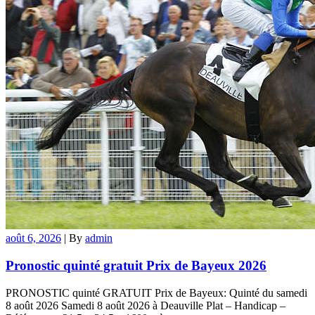
août 6, 2026
|
By
admin
Pronostic quinté gratuit Prix de Bayeux 2026
PRONOSTIC quinté GRATUIT Prix de Bayeux: Quinté du samedi
8 août 2026 Samedi 8 août 2026 à Deauville Plat – Handicap –