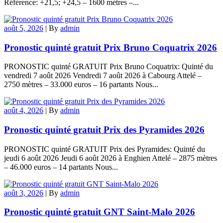
Référence: +21,5; +24,5 – 1600 mètres –...
août 5, 2026
|
By
admin
Pronostic quinté gratuit Prix Bruno Coquatrix 2026
PRONOSTIC quinté GRATUIT Prix Bruno Coquatrix: Quinté du
vendredi 7 août 2026 Vendredi 7 août 2026 à Cabourg Attelé –
2750 mètres – 33.000 euros – 16 partants Nous...
août 4, 2026
|
By
admin
Pronostic quinté gratuit Prix des Pyramides 2026
PRONOSTIC quinté GRATUIT Prix des Pyramides: Quinté du
jeudi 6 août 2026 Jeudi 6 août 2026 à Enghien Attelé – 2875 mètres
– 46.000 euros – 14 partants Nous...
août 3, 2026
|
By
admin
Pronostic quinté gratuit GNT Saint-Malo 2026