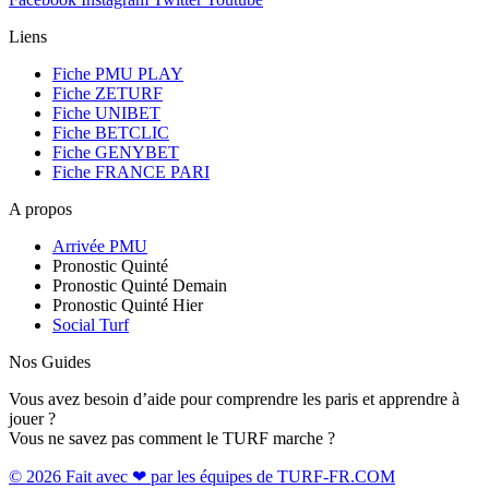
Liens
Fiche PMU PLAY
Fiche ZETURF
Fiche UNIBET
Fiche BETCLIC
Fiche GENYBET
Fiche FRANCE PARI
A propos
Arrivée PMU
Pronostic Quinté
Pronostic Quinté Demain
Pronostic Quinté Hier
Social Turf
Nos Guides
Vous avez besoin d’aide pour comprendre les paris et apprendre à
jouer ?
Vous ne savez pas comment le TURF marche ?
© 2026 Fait avec ❤ par les équipes de TURF-FR.COM