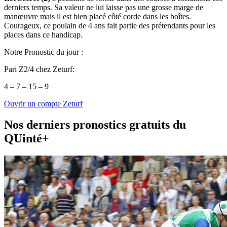
derniers temps. Sa valeur ne lui laisse pas une grosse marge de
manœuvre mais il est bien placé côté corde dans les boîtes.
Courageux, ce poulain de 4 ans fait partie des prétendants pour les
places dans ce handicap.
Notre Pronostic du jour :
Pari Z2/4 chez Zeturf:
4 – 7 – 15 – 9
Ouvrir un compte Zeturf
Nos derniers pronostics gratuits du
QUinté+