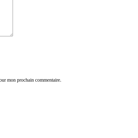
 pour mon prochain commentaire.