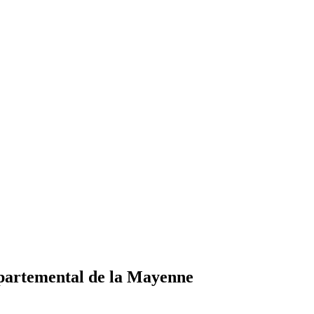
artemental de la Mayenne