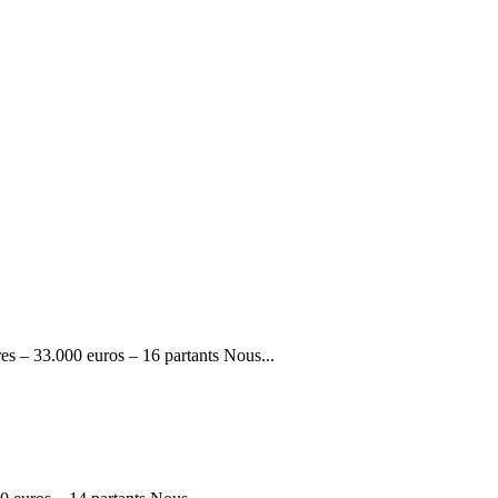
 – 33.000 euros – 16 partants Nous...