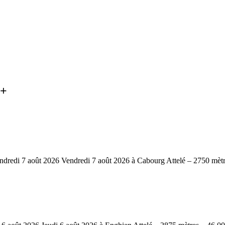
é+
i 7 août 2026 Vendredi 7 août 2026 à Cabourg Attelé – 2750 mètres