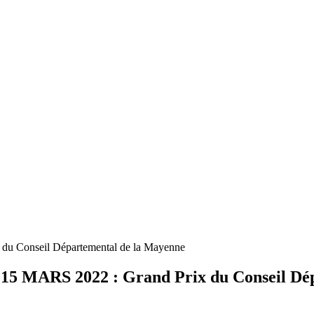
x du Conseil Départemental de la Mayenne
MARS 2022 : Grand Prix du Conseil Dép