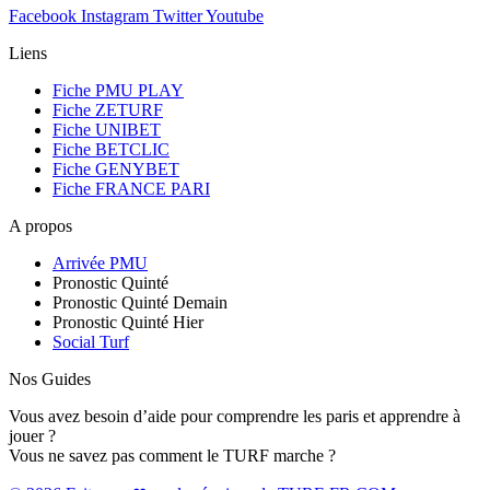
Facebook
Instagram
Twitter
Youtube
Liens
Fiche PMU PLAY
Fiche ZETURF
Fiche UNIBET
Fiche BETCLIC
Fiche GENYBET
Fiche FRANCE PARI
A propos
Arrivée PMU
Pronostic Quinté
Pronostic Quinté Demain
Pronostic Quinté Hier
Social Turf
Nos Guides
Vous avez besoin d’aide pour comprendre les paris et apprendre à
jouer ?
Vous ne savez pas comment le TURF marche ?