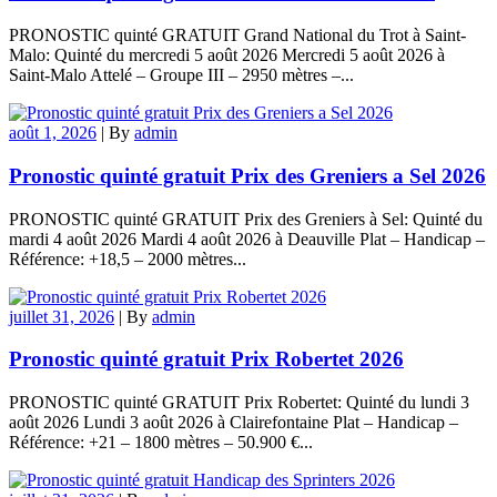
PRONOSTIC quinté GRATUIT Grand National du Trot à Saint-
Malo: Quinté du mercredi 5 août 2026 Mercredi 5 août 2026 à
Saint-Malo Attelé – Groupe III – 2950 mètres –...
août 1, 2026
|
By
admin
Pronostic quinté gratuit Prix des Greniers a Sel 2026
PRONOSTIC quinté GRATUIT Prix des Greniers à Sel: Quinté du
mardi 4 août 2026 Mardi 4 août 2026 à Deauville Plat – Handicap –
Référence: +18,5 – 2000 mètres...
juillet 31, 2026
|
By
admin
Pronostic quinté gratuit Prix Robertet 2026
PRONOSTIC quinté GRATUIT Prix Robertet: Quinté du lundi 3
août 2026 Lundi 3 août 2026 à Clairefontaine Plat – Handicap –
Référence: +21 – 1800 mètres – 50.900 €...