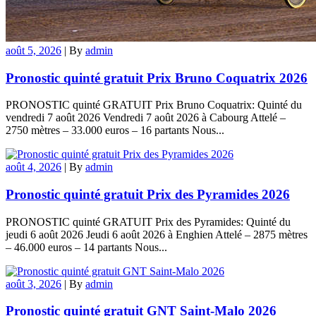
août 5, 2026
|
By
admin
Pronostic quinté gratuit Prix Bruno Coquatrix 2026
PRONOSTIC quinté GRATUIT Prix Bruno Coquatrix: Quinté du
vendredi 7 août 2026 Vendredi 7 août 2026 à Cabourg Attelé –
2750 mètres – 33.000 euros – 16 partants Nous...
août 4, 2026
|
By
admin
Pronostic quinté gratuit Prix des Pyramides 2026
PRONOSTIC quinté GRATUIT Prix des Pyramides: Quinté du
jeudi 6 août 2026 Jeudi 6 août 2026 à Enghien Attelé – 2875 mètres
– 46.000 euros – 14 partants Nous...
août 3, 2026
|
By
admin
Pronostic quinté gratuit GNT Saint-Malo 2026