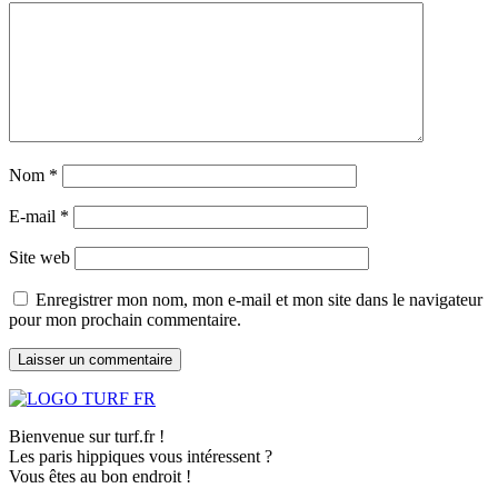
Nom
*
E-mail
*
Site web
Enregistrer mon nom, mon e-mail et mon site dans le navigateur
pour mon prochain commentaire.
Bienvenue sur turf.fr !
Les paris hippiques vous intéressent ?
Vous êtes au bon endroit !