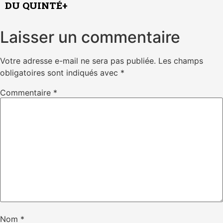
DU QUINTÉ+
Laisser un commentaire
Votre adresse e-mail ne sera pas publiée.
Les champs
obligatoires sont indiqués avec
*
Commentaire
*
Nom
*