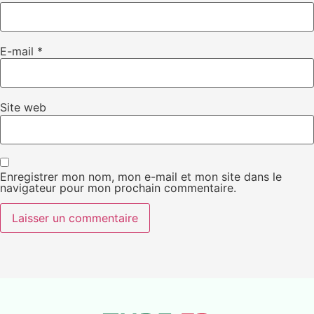
E-mail
*
Site web
Enregistrer mon nom, mon e-mail et mon site dans le
navigateur pour mon prochain commentaire.