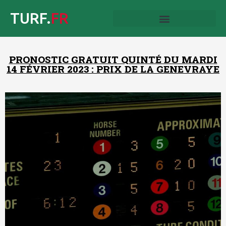
TURF.
FR
PRONOSTIC GRATUIT QUINTÉ DU MARDI
14 FÉVRIER 2023 : PRIX DE LA GENEVRAYE