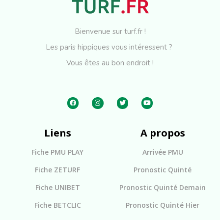
Bienvenue sur turf.fr !
Les paris hippiques vous intéressent ?
Vous êtes au bon endroit !
Liens
A propos
Fiche PMU PLAY
Arrivée PMU
Fiche ZETURF
Pronostic Quinté
Fiche UNIBET
Pronostic Quinté Demain
Fiche BETCLIC
Pronostic Quinté Hier