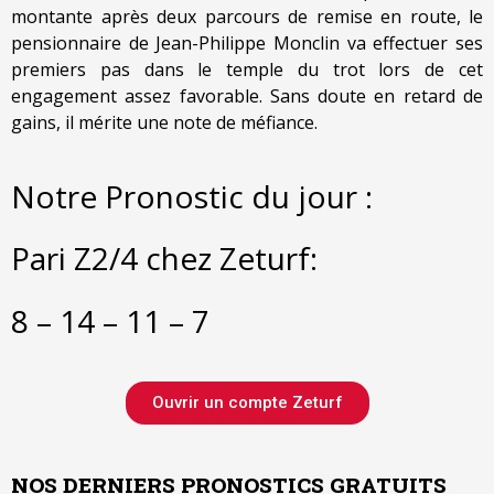
montante après deux parcours de remise en route, le
pensionnaire de Jean-Philippe Monclin va effectuer ses
premiers pas dans le temple du trot lors de cet
engagement assez favorable. Sans doute en retard de
gains, il mérite une note de méfiance.
Notre Pronostic du jour :
Pari Z2/4 chez Zeturf:
8 – 14 – 11 – 7
Ouvrir un compte Zeturf
NOS DERNIERS PRONOSTICS GRATUITS