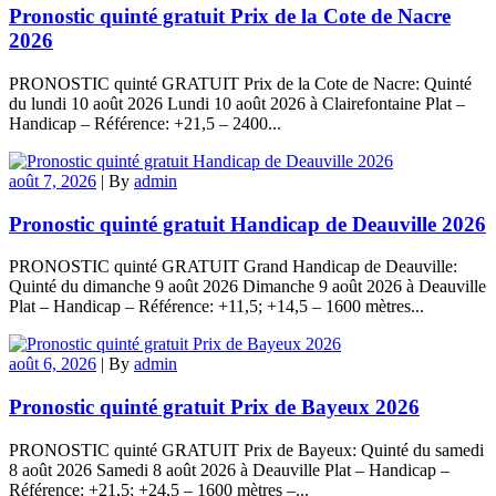
Pronostic quinté gratuit Prix de la Cote de Nacre
2026
PRONOSTIC quinté GRATUIT Prix de la Cote de Nacre: Quinté
du lundi 10 août 2026 Lundi 10 août 2026 à Clairefontaine Plat –
Handicap – Référence: +21,5 – 2400...
août 7, 2026
|
By
admin
Pronostic quinté gratuit Handicap de Deauville 2026
PRONOSTIC quinté GRATUIT Grand Handicap de Deauville:
Quinté du dimanche 9 août 2026 Dimanche 9 août 2026 à Deauville
Plat – Handicap – Référence: +11,5; +14,5 – 1600 mètres...
août 6, 2026
|
By
admin
Pronostic quinté gratuit Prix de Bayeux 2026
PRONOSTIC quinté GRATUIT Prix de Bayeux: Quinté du samedi
8 août 2026 Samedi 8 août 2026 à Deauville Plat – Handicap –
Référence: +21,5; +24,5 – 1600 mètres –...