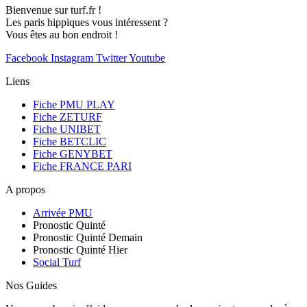
Bienvenue sur turf.fr !
Les paris hippiques vous intéressent ?
Vous êtes au bon endroit !
Facebook
Instagram
Twitter
Youtube
Liens
Fiche PMU PLAY
Fiche ZETURF
Fiche UNIBET
Fiche BETCLIC
Fiche GENYBET
Fiche FRANCE PARI
A propos
Arrivée PMU
Pronostic Quinté
Pronostic Quinté Demain
Pronostic Quinté Hier
Social Turf
Nos Guides