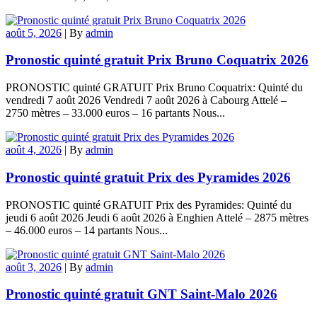
août 5, 2026
|
By
admin
Pronostic quinté gratuit Prix Bruno Coquatrix 2026
PRONOSTIC quinté GRATUIT Prix Bruno Coquatrix: Quinté du
vendredi 7 août 2026 Vendredi 7 août 2026 à Cabourg Attelé –
2750 mètres – 33.000 euros – 16 partants Nous...
août 4, 2026
|
By
admin
Pronostic quinté gratuit Prix des Pyramides 2026
PRONOSTIC quinté GRATUIT Prix des Pyramides: Quinté du
jeudi 6 août 2026 Jeudi 6 août 2026 à Enghien Attelé – 2875 mètres
– 46.000 euros – 14 partants Nous...
août 3, 2026
|
By
admin
Pronostic quinté gratuit GNT Saint-Malo 2026