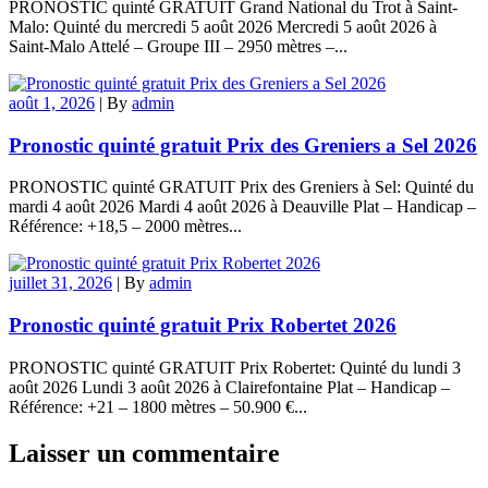
PRONOSTIC quinté GRATUIT Grand National du Trot à Saint-
Malo: Quinté du mercredi 5 août 2026 Mercredi 5 août 2026 à
Saint-Malo Attelé – Groupe III – 2950 mètres –...
août 1, 2026
|
By
admin
Pronostic quinté gratuit Prix des Greniers a Sel 2026
PRONOSTIC quinté GRATUIT Prix des Greniers à Sel: Quinté du
mardi 4 août 2026 Mardi 4 août 2026 à Deauville Plat – Handicap –
Référence: +18,5 – 2000 mètres...
juillet 31, 2026
|
By
admin
Pronostic quinté gratuit Prix Robertet 2026
PRONOSTIC quinté GRATUIT Prix Robertet: Quinté du lundi 3
août 2026 Lundi 3 août 2026 à Clairefontaine Plat – Handicap –
Référence: +21 – 1800 mètres – 50.900 €...
Laisser un commentaire