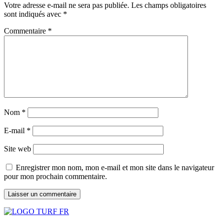
Votre adresse e-mail ne sera pas publiée.
Les champs obligatoires
sont indiqués avec
*
Commentaire
*
Nom
*
E-mail
*
Site web
Enregistrer mon nom, mon e-mail et mon site dans le navigateur
pour mon prochain commentaire.