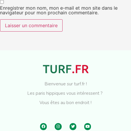
Enregistrer mon nom, mon e-mail et mon site dans le
navigateur pour mon prochain commentaire.
Bienvenue sur turf.fr !
Les paris hippiques vous intéressent ?
Vous êtes au bon endroit !