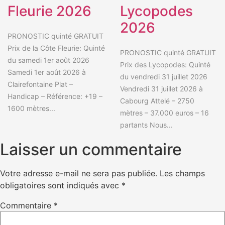
Fleurie 2026
Lycopodes
2026
PRONOSTIC quinté GRATUIT
Prix de la Côte Fleurie: Quinté
PRONOSTIC quinté GRATUIT
du samedi 1er août 2026
Prix des Lycopodes: Quinté
Samedi 1er août 2026 à
du vendredi 31 juillet 2026
Clairefontaine Plat –
Vendredi 31 juillet 2026 à
Handicap – Référence: +19 –
Cabourg Attelé – 2750
1600 mètres...
mètres – 37.000 euros – 16
partants Nous...
Laisser un commentaire
Votre adresse e-mail ne sera pas publiée.
Les champs
obligatoires sont indiqués avec
*
Commentaire
*