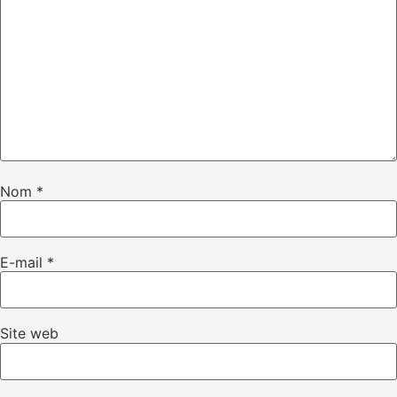
Nom
*
E-mail
*
Site web