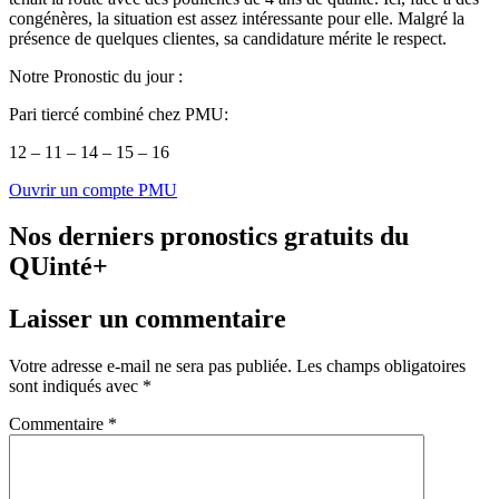
congénères, la situation est assez intéressante pour elle. Malgré la
présence de quelques clientes, sa candidature mérite le respect.
Notre Pronostic du jour :
Pari tiercé combiné chez PMU:
12 – 11 – 14 – 15 – 16
Ouvrir un compte PMU
Nos derniers pronostics gratuits du
QUinté+
Laisser un commentaire
Votre adresse e-mail ne sera pas publiée.
Les champs obligatoires
sont indiqués avec
*
Commentaire
*