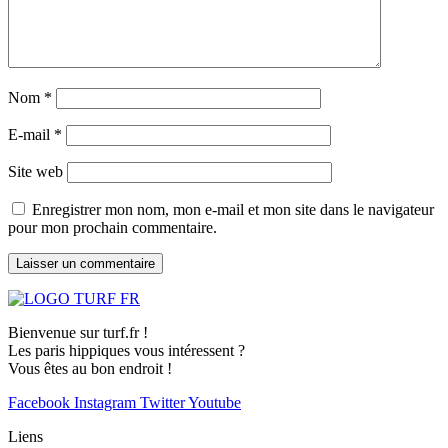
Nom
*
E-mail
*
Site web
Enregistrer mon nom, mon e-mail et mon site dans le navigateur
pour mon prochain commentaire.
Bienvenue sur turf.fr !
Les paris hippiques vous intéressent ?
Vous êtes au bon endroit !
Facebook
Instagram
Twitter
Youtube
Liens