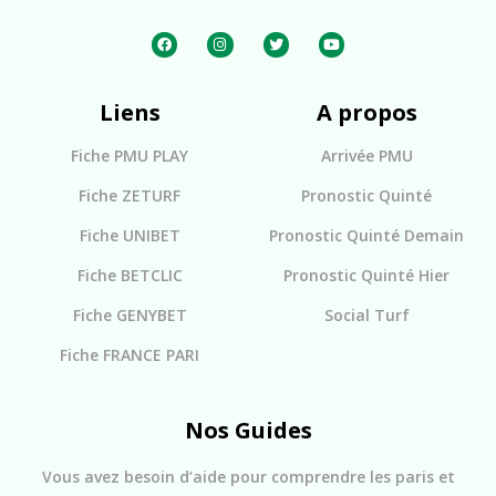
Liens
A propos
Fiche PMU PLAY
Arrivée PMU
Fiche ZETURF
Pronostic Quinté
Fiche UNIBET
Pronostic Quinté Demain
Fiche BETCLIC
Pronostic Quinté Hier
Fiche GENYBET
Social Turf
Fiche FRANCE PARI
Nos Guides
Vous avez besoin d’aide pour comprendre les paris et