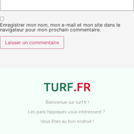
Enregistrer mon nom, mon e-mail et mon site dans le
navigateur pour mon prochain commentaire.
Bienvenue sur turf.fr !
Les paris hippiques vous intéressent ?
Vous êtes au bon endroit !