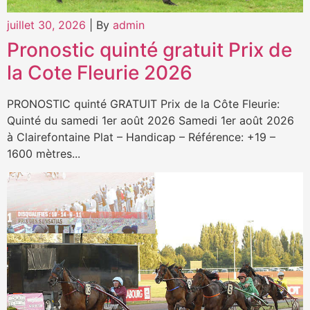
juillet 30, 2026
|
By
admin
Pronostic quinté gratuit Prix de
la Cote Fleurie 2026
PRONOSTIC quinté GRATUIT Prix de la Côte Fleurie:
Quinté du samedi 1er août 2026 Samedi 1er août 2026
à Clairefontaine Plat – Handicap – Référence: +19 –
1600 mètres...