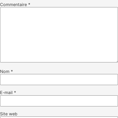
Commentaire
*
Nom
*
E-mail
*
Site web