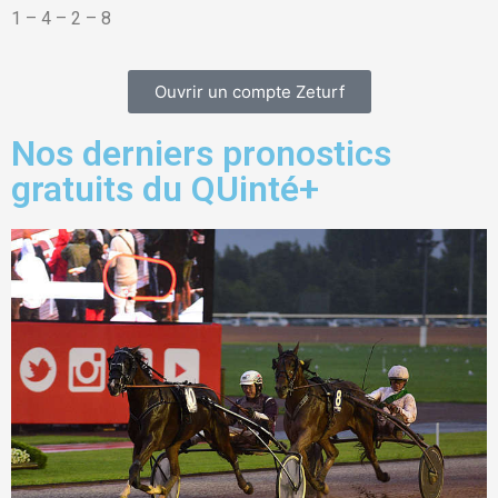
1 – 4 – 2 – 8
Ouvrir un compte Zeturf
Nos derniers pronostics
gratuits du QUinté+