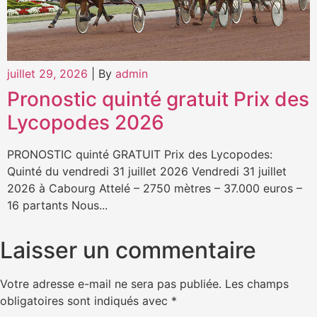
juillet 29, 2026
|
By
admin
Pronostic quinté gratuit Prix des
Lycopodes 2026
PRONOSTIC quinté GRATUIT Prix des Lycopodes:
Quinté du vendredi 31 juillet 2026 Vendredi 31 juillet
2026 à Cabourg Attelé – 2750 mètres – 37.000 euros –
16 partants Nous...
Laisser un commentaire
Votre adresse e-mail ne sera pas publiée.
Les champs
obligatoires sont indiqués avec
*