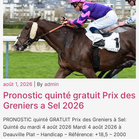
août 1, 2026
|
By
admin
Pronostic quinté gratuit Prix des
Greniers a Sel 2026
PRONOSTIC quinté GRATUIT Prix des Greniers à Sel:
Quinté du mardi 4 août 2026 Mardi 4 août 2026 à
Deauville Plat – Handicap – Référence: +18,5 – 2000