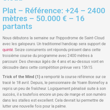
Plat – Référence: +24 – 2400
mètres – 50.000 € – 16
partants
Nous débutons la semaine sur l’hippodrome de Saint-Cloud
avec les galopeurs. Un traditionnel handicap sera support de
quinté
. Seize concurrents ont répondu présent dans cette
troisième course du programme avec 2400 mètres à
parcourir. Des chevaux âgés de 4 ans et au-dessus vont en
découdre dans cette compétition prévue vers 15h15.
Trick of the Mind (1)
a remporté la course référence sur ce
tracé le 18 avril. Depuis, le pensionnaire de Yoann Bonnefoy a
repris un peu de fraîcheur. Logiquement pénalisé suite à son
succès, il a toutefois encore un peu de marge et son numéro
dans les stalles est excellent. Cela devrait lui permettre de
lutter une nouvelle fois pour la palme.