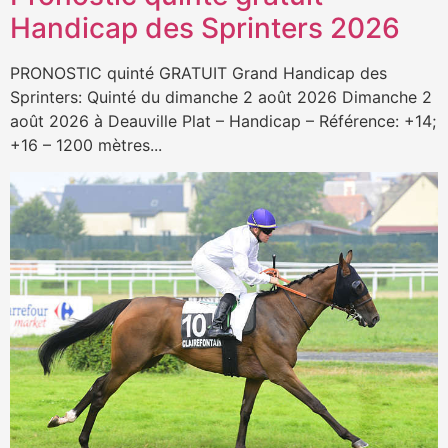
Handicap des Sprinters 2026
PRONOSTIC quinté GRATUIT Grand Handicap des
Sprinters: Quinté du dimanche 2 août 2026 Dimanche 2
août 2026 à Deauville Plat – Handicap – Référence: +14;
+16 – 1200 mètres...