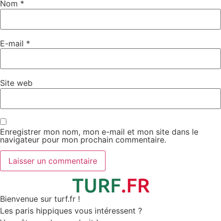
Nom
*
E-mail
*
Site web
Enregistrer mon nom, mon e-mail et mon site dans le
navigateur pour mon prochain commentaire.
Bienvenue sur turf.fr !
Les paris hippiques vous intéressent ?