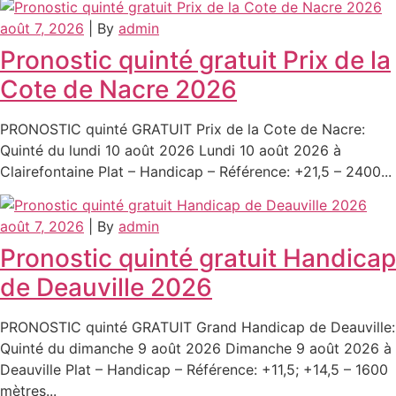
août 7, 2026
|
By
admin
Pronostic quinté gratuit Prix de la
Cote de Nacre 2026
PRONOSTIC quinté GRATUIT Prix de la Cote de Nacre:
Quinté du lundi 10 août 2026 Lundi 10 août 2026 à
Clairefontaine Plat – Handicap – Référence: +21,5 – 2400...
août 7, 2026
|
By
admin
Pronostic quinté gratuit Handicap
de Deauville 2026
PRONOSTIC quinté GRATUIT Grand Handicap de Deauville:
Quinté du dimanche 9 août 2026 Dimanche 9 août 2026 à
Deauville Plat – Handicap – Référence: +11,5; +14,5 – 1600
mètres...