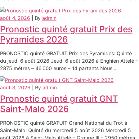
août 4, 2026
|
By
admin
Pronostic quinté gratuit Prix des
Pyramides 2026
PRONOSTIC quinté GRATUIT Prix des Pyramides: Quinté
du jeudi 6 août 2026 Jeudi 6 août 2026 à Enghien Attelé –
2875 mètres – 46.000 euros – 14 partants Nous...
août 3, 2026
|
By
admin
Pronostic quinté gratuit GNT
Saint-Malo 2026
PRONOSTIC quinté GRATUIT Grand National du Trot à
Saint-Malo: Quinté du mercredi 5 août 2026 Mercredi 5
août 2026 à Saint-Malo Attelé – Groupe III – 2950 mètres