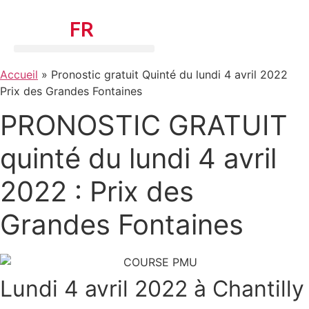
Aller
TURF.
FR
au
contenu
Accueil
»
Pronostic gratuit Quinté du lundi 4 avril 2022
Prix des Grandes Fontaines
PRONOSTIC GRATUIT
quinté du lundi 4 avril
2022 : Prix des
Grandes Fontaines
Lundi 4 avril 2022 à Chantilly