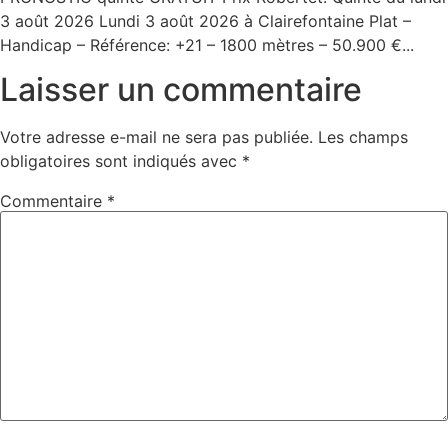
3 août 2026 Lundi 3 août 2026 à Clairefontaine Plat –
Handicap – Référence: +21 – 1800 mètres – 50.900 €...
Laisser un commentaire
Votre adresse e-mail ne sera pas publiée.
Les champs
obligatoires sont indiqués avec
*
Commentaire
*