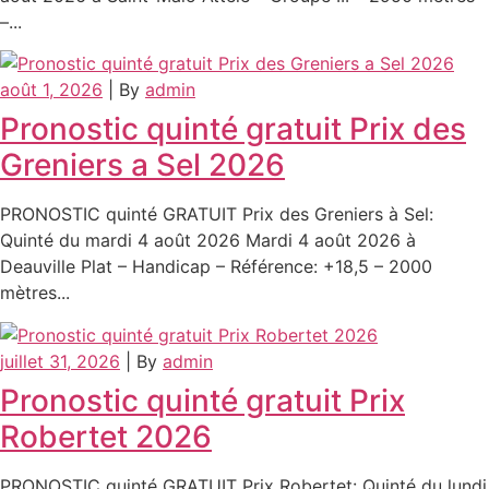
–...
août 1, 2026
|
By
admin
Pronostic quinté gratuit Prix des
Greniers a Sel 2026
PRONOSTIC quinté GRATUIT Prix des Greniers à Sel:
Quinté du mardi 4 août 2026 Mardi 4 août 2026 à
Deauville Plat – Handicap – Référence: +18,5 – 2000
mètres...
juillet 31, 2026
|
By
admin
Pronostic quinté gratuit Prix
Robertet 2026
PRONOSTIC quinté GRATUIT Prix Robertet: Quinté du lundi