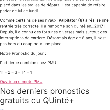
placé dans les stalles de départ. Il est capable de refaire
parler de lui ce lundi.
Comme certains de ses rivaux,
Palpitator (8)
a réalisé une
rentrée très correcte. Il a remporté son quinté en…2017 !
Depuis, il a connu des fortunes diverses mais surtout des
interruptions de carrière. Désormais âgé de 8 ans, il n’est
pas hors du coup pour une place.
Notre Pronostic du jour :
Pari tiercé combiné chez PMU :
11 – 2 – 3 – 14 – 1
Ouvrir un compte PMU
Nos derniers pronostics
gratuits du QUinté+