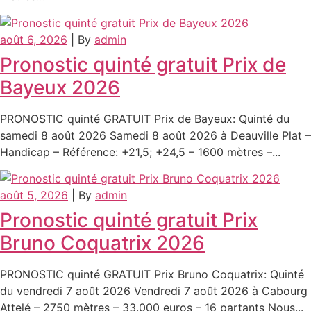
août 6, 2026
|
By
admin
Pronostic quinté gratuit Prix de
Bayeux 2026
PRONOSTIC quinté GRATUIT Prix de Bayeux: Quinté du
samedi 8 août 2026 Samedi 8 août 2026 à Deauville Plat –
Handicap – Référence: +21,5; +24,5 – 1600 mètres –...
août 5, 2026
|
By
admin
Pronostic quinté gratuit Prix
Bruno Coquatrix 2026
PRONOSTIC quinté GRATUIT Prix Bruno Coquatrix: Quinté
du vendredi 7 août 2026 Vendredi 7 août 2026 à Cabourg
Attelé – 2750 mètres – 33.000 euros – 16 partants Nous...