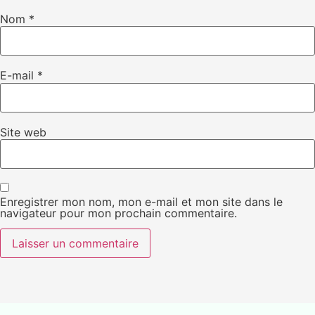
Nom
*
E-mail
*
Site web
Enregistrer mon nom, mon e-mail et mon site dans le
navigateur pour mon prochain commentaire.