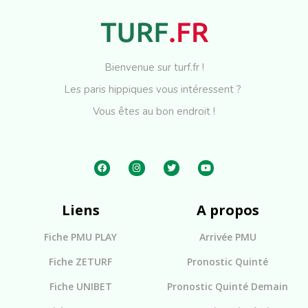
Bienvenue sur turf.fr !
Les paris hippiques vous intéressent ?
Vous êtes au bon endroit !
Liens
A propos
Fiche PMU PLAY
Arrivée PMU
Fiche ZETURF
Pronostic Quinté
Fiche UNIBET
Pronostic Quinté Demain