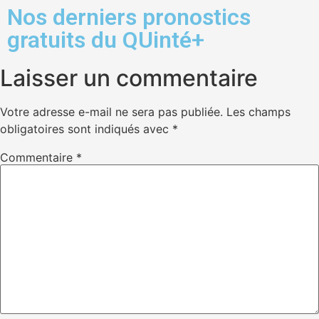
Nos derniers pronostics
gratuits du QUinté+
Laisser un commentaire
Votre adresse e-mail ne sera pas publiée.
Les champs
obligatoires sont indiqués avec
*
Commentaire
*