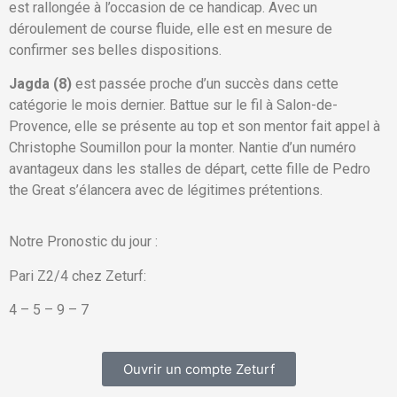
est rallongée à l’occasion de ce handicap. Avec un
déroulement de course fluide, elle est en mesure de
confirmer ses belles dispositions.
Jagda (8)
est passée proche d’un succès dans cette
catégorie le mois dernier. Battue sur le fil à Salon-de-
Provence, elle se présente au top et son mentor fait appel à
Christophe Soumillon pour la monter. Nantie d’un numéro
avantageux dans les stalles de départ, cette fille de Pedro
the Great s’élancera avec de légitimes prétentions.
Notre Pronostic du jour :
Pari Z2/4 chez Zeturf:
4 – 5 – 9 – 7
Ouvrir un compte Zeturf