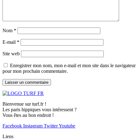
Nom
*
E-mail
*
Site web
Enregistrer mon nom, mon e-mail et mon site dans le navigateur
pour mon prochain commentaire.
Bienvenue sur turf.fr !
Les paris hippiques vous intéressent ?
Vous êtes au bon endroit !
Facebook
Instagram
Twitter
Youtube
Liens