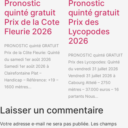
Pronostic
Pronostic
quinté gratuit
quinté gratuit
Prix de la Cote
Prix des
Fleurie 2026
Lycopodes
2026
PRONOSTIC quinté GRATUIT
Prix de la Côte Fleurie: Quinté
PRONOSTIC quinté GRATUIT
du samedi 1er août 2026
Prix des Lycopodes: Quinté
Samedi 1er août 2026 à
du vendredi 31 juillet 2026
Clairefontaine Plat –
Vendredi 31 juillet 2026 à
Handicap – Référence: +19 –
Cabourg Attelé – 2750
1600 mètres...
mètres – 37.000 euros – 16
partants Nous...
Laisser un commentaire
Votre adresse e-mail ne sera pas publiée.
Les champs