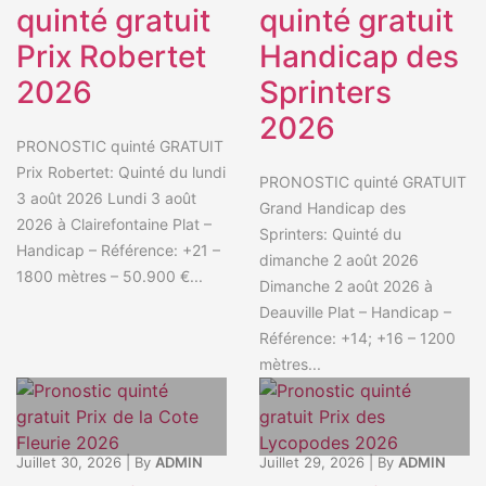
quinté gratuit
quinté gratuit
Prix Robertet
Handicap des
2026
Sprinters
2026
PRONOSTIC quinté GRATUIT
Prix Robertet: Quinté du lundi
PRONOSTIC quinté GRATUIT
3 août 2026 Lundi 3 août
Grand Handicap des
2026 à Clairefontaine Plat –
Sprinters: Quinté du
Handicap – Référence: +21 –
dimanche 2 août 2026
1800 mètres – 50.900 €...
Dimanche 2 août 2026 à
Deauville Plat – Handicap –
Référence: +14; +16 – 1200
mètres...
Juillet 30, 2026
|
By
ADMIN
Juillet 29, 2026
|
By
ADMIN