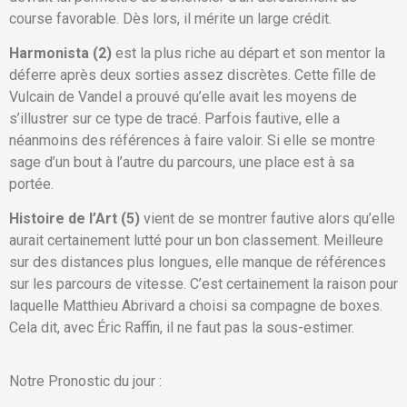
course favorable. Dès lors, il mérite un large crédit.
Harmonista (2)
est la plus riche au départ et son mentor la
déferre après deux sorties assez discrètes. Cette fille de
Vulcain de Vandel a prouvé qu’elle avait les moyens de
s’illustrer sur ce type de tracé. Parfois fautive, elle a
néanmoins des références à faire valoir. Si elle se montre
sage d’un bout à l’autre du parcours, une place est à sa
portée.
Histoire de l’Art (5)
vient de se montrer fautive alors qu’elle
aurait certainement lutté pour un bon classement. Meilleure
sur des distances plus longues, elle manque de références
sur les parcours de vitesse. C’est certainement la raison pour
laquelle Matthieu Abrivard a choisi sa compagne de boxes.
Cela dit, avec Éric Raffin, il ne faut pas la sous-estimer.
Notre Pronostic du jour :