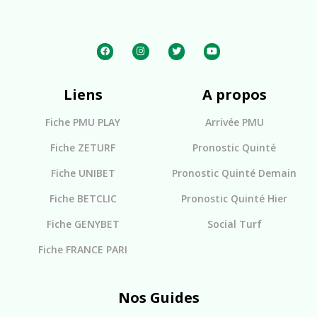
Liens
A propos
Fiche PMU PLAY
Arrivée PMU
Fiche ZETURF
Pronostic Quinté
Fiche UNIBET
Pronostic Quinté Demain
Fiche BETCLIC
Pronostic Quinté Hier
Fiche GENYBET
Social Turf
Fiche FRANCE PARI
Nos Guides