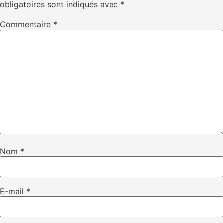
obligatoires sont indiqués avec
*
Commentaire
*
Nom
*
E-mail
*