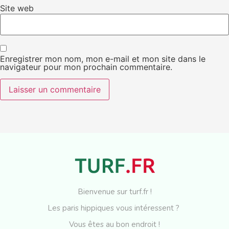
Site web
Enregistrer mon nom, mon e-mail et mon site dans le
navigateur pour mon prochain commentaire.
Bienvenue sur turf.fr !
Les paris hippiques vous intéressent ?
Vous êtes au bon endroit !