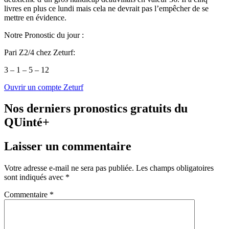
livres en plus ce lundi mais cela ne devrait pas l’empêcher de se
mettre en évidence.
Notre Pronostic du jour :
Pari Z2/4 chez Zeturf:
3 – 1 – 5 – 12
Ouvrir un compte Zeturf
Nos derniers pronostics gratuits du
QUinté+
Laisser un commentaire
Votre adresse e-mail ne sera pas publiée.
Les champs obligatoires
sont indiqués avec
*
Commentaire
*