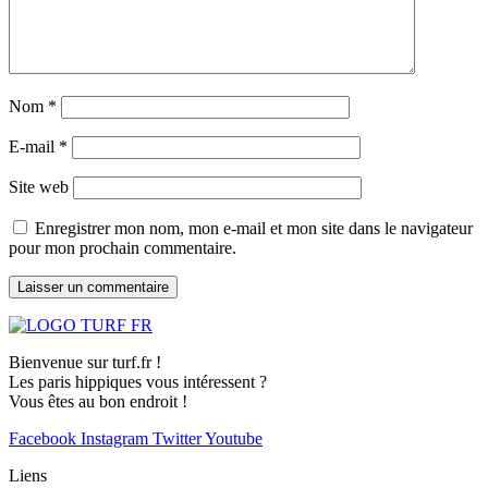
Nom
*
E-mail
*
Site web
Enregistrer mon nom, mon e-mail et mon site dans le navigateur
pour mon prochain commentaire.
Bienvenue sur turf.fr !
Les paris hippiques vous intéressent ?
Vous êtes au bon endroit !
Facebook
Instagram
Twitter
Youtube
Liens