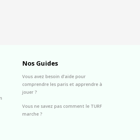
Nos Guides
Vous avez besoin d’aide pour
comprendre les paris et apprendre à
jouer ?
n
Vous ne savez pas comment le TURF
marche ?