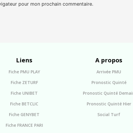
avigateur pour mon prochain commentaire.
Liens
A propos
Fiche PMU PLAY
Arrivée PMU
Fiche ZETURF
Pronostic Quinté
Fiche UNIBET
Pronostic Quinté Demai
Fiche BETCLIC
Pronostic Quinté Hier
Fiche GENYBET
Social Turf
Fiche FRANCE PARI