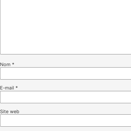
Nom
*
E-mail
*
Site web