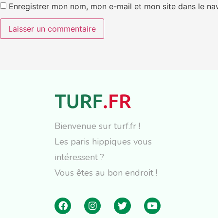
Enregistrer mon nom, mon e-mail et mon site dans le n
Bienvenue sur turf.fr !
Les paris hippiques vous
intéressent ?
Vous êtes au bon endroit !