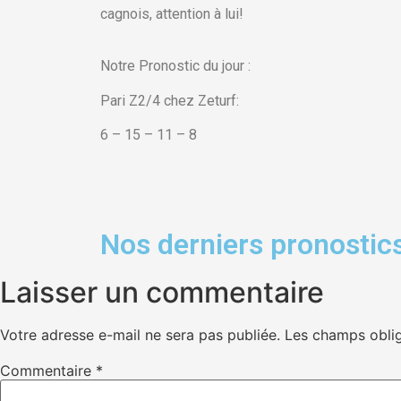
cagnois, attention à lui!
Notre Pronostic du jour :
Pari Z2/4 chez Zeturf:
6 – 15 – 11 – 8
Nos derniers pronostics
Laisser un commentaire
Votre adresse e-mail ne sera pas publiée.
Les champs oblig
Commentaire
*