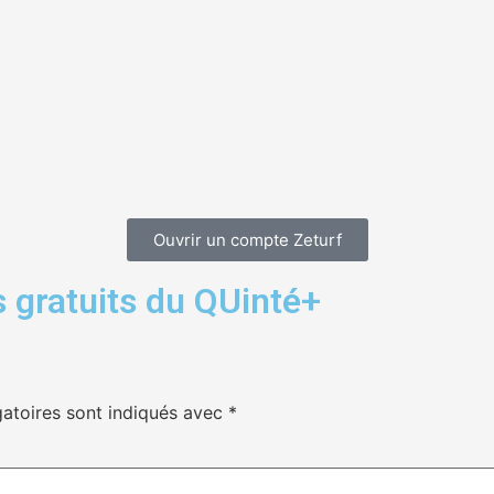
Ouvrir un compte Zeturf
 gratuits du QUinté+
atoires sont indiqués avec
*