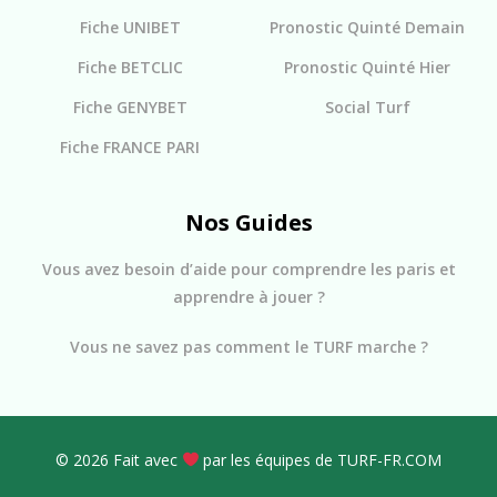
Fiche UNIBET
Pronostic Quinté Demain
Fiche BETCLIC
Pronostic Quinté Hier
Fiche GENYBET
Social Turf
Fiche FRANCE PARI
Nos Guides
Vous avez besoin d’aide pour comprendre les paris et
apprendre à jouer ?
Vous ne savez pas comment le TURF marche ?
© 2026 Fait avec
par les équipes de TURF-FR.COM