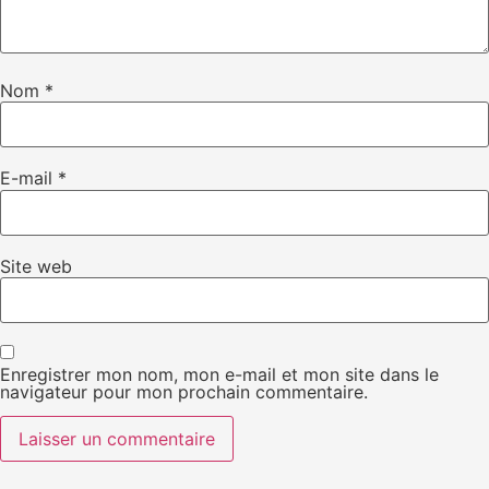
Nom
*
E-mail
*
Site web
Enregistrer mon nom, mon e-mail et mon site dans le
navigateur pour mon prochain commentaire.