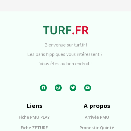
Bienvenue sur turf.fr !
Les paris hippiques vous intéressent ?
Vous êtes au bon endroit !
Liens
A propos
Fiche PMU PLAY
Arrivée PMU
Fiche ZETURF
Pronostic Quinté