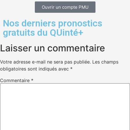
Ouvrir un compte PMU
Nos derniers pronostics
gratuits du QUinté+
Laisser un commentaire
Votre adresse e-mail ne sera pas publiée.
Les champs
obligatoires sont indiqués avec
*
Commentaire
*