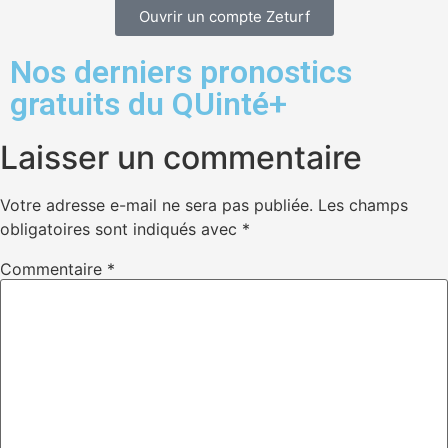
Ouvrir un compte Zeturf
Nos derniers pronostics
gratuits du QUinté+
Laisser un commentaire
Votre adresse e-mail ne sera pas publiée.
Les champs
obligatoires sont indiqués avec
*
Commentaire
*