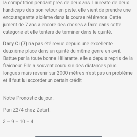
la compétition pendant près de deux ans. Lauréate de deux
handicaps dès son retour en piste, elle vient de prendre une
encourageante sixième dans la course référence. Cette
jument de 7 ans a encore des choses à faire dans cette
catégorie et elle tentera de terminer dans le quinté.
Dary Ci (7)
n’a pas été revue depuis une excellente
deuxième place dans un quinté du même genre en avril.
Battue par la toute bonne Hillarante, elle a depuis repris de la
fraîcheur. Elle a souvent couru sur des distances plus
longues mais revenir sur 2000 mètres n’est pas un problème
et il faut lui accorder un certain crédit.
Notre Pronostic du jour :
Pari Z2/4 chez Zeturf:
3 – 9 – 10 – 4