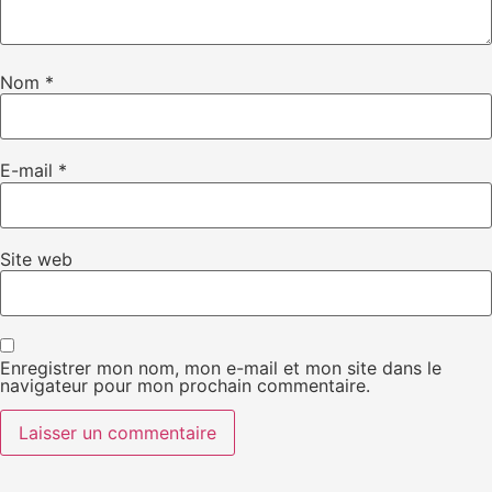
Nom
*
E-mail
*
Site web
Enregistrer mon nom, mon e-mail et mon site dans le
navigateur pour mon prochain commentaire.