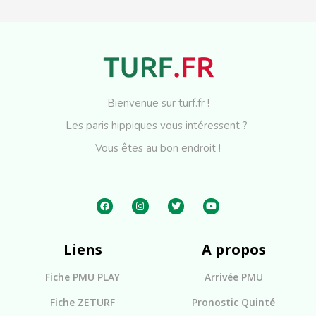
Bienvenue sur turf.fr !
Les paris hippiques vous intéressent ?
Vous êtes au bon endroit !
Liens
A propos
Fiche PMU PLAY
Arrivée PMU
Fiche ZETURF
Pronostic Quinté