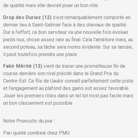
de qualité mais elle devrait jouer un bon rôle.
Drop des Duriez (12)
s’est remarquablement comporté en
dernier lieu à Saint-Galmier face à des chevaux de qualité.
Dur à l’effort, ce bon serviteur va une nouvelle fois évoluer
pieds nus, chose assez rare au final. Cela l’améliore mais, au
second poteau, sa tâche sera moins évidente. Sur sa lancée,
il peut toutefois prendre une place.
Fakir Mérité (13)
vient de tracer une prometteuse fin de
course derrière son rival précité dans le Grand Prix du
Centre-Est. Ce fils de Uaukir connaît parfaitement cette piste
et l’engagement au plafond des gains est assez favorable.
Jouer les premiers rôles dans un tel lot n’est pas facile mais
un bon classement est possible.
Notre Pronostic du jour :
Pari quinté combiné chez PMU: