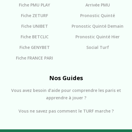
Fiche PMU PLAY
Arrivée PMU
Fiche ZETURF
Pronostic Quinté
Fiche UNIBET
Pronostic Quinté Demain
Fiche BETCLIC
Pronostic Quinté Hier
Fiche GENYBET
Social Turf
Fiche FRANCE PARI
Nos Guides
Vous avez besoin d’aide pour comprendre les paris et
apprendre à jouer ?
Vous ne savez pas comment le TURF marche ?