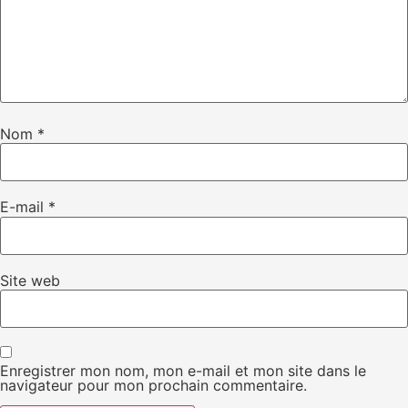
Nom
*
E-mail
*
Site web
Enregistrer mon nom, mon e-mail et mon site dans le
navigateur pour mon prochain commentaire.