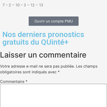
7 – 2 – 10 – 3 – 12 – 13
Ouvrir un compte PMU
Nos derniers pronostics
gratuits du QUinté+
Laisser un commentaire
Votre adresse e-mail ne sera pas publiée.
Les champs
obligatoires sont indiqués avec
*
Commentaire
*