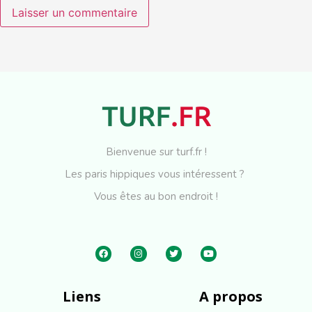
Bienvenue sur turf.fr !
Les paris hippiques vous intéressent ?
Vous êtes au bon endroit !
Liens
A propos