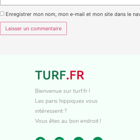
Enregistrer mon nom, mon e-mail et mon site dans le n
Bienvenue sur turf.fr !
Les paris hippiques vous
intéressent ?
Vous êtes au bon endroit !