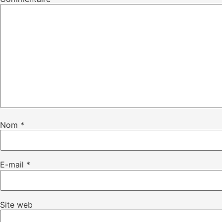
Nom
*
E-mail
*
Site web