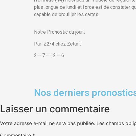
plus longue ce lundi et force est de constater qu
capable de brouiller les cartes.
Notre Pronostic du jour :
Pari Z2/4 chez Zeturf:
2 – 7 – 12 – 6
Nos derniers pronostics
Laisser un commentaire
Votre adresse e-mail ne sera pas publiée.
Les champs oblig
Commentaire
*