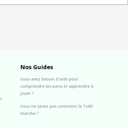
Nos Guides
Vous avez besoin d’aide pour
comprendre les paris et apprendre à
jouer ?
n
Vous ne savez pas comment le TURF
marche ?