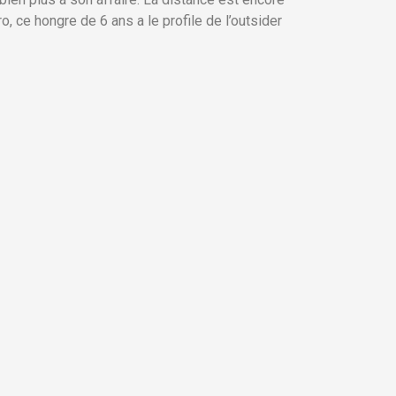
o, ce hongre de 6 ans a le profile de l’outsider