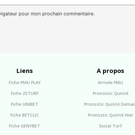
avigateur pour mon prochain commentaire.
Liens
A propos
Fiche PMU PLAY
Arrivée PMU
Fiche ZETURF
Pronostic Quinté
Fiche UNIBET
Pronostic Quinté Demai
Fiche BETCLIC
Pronostic Quinté Hier
Fiche GENYBET
Social Turf