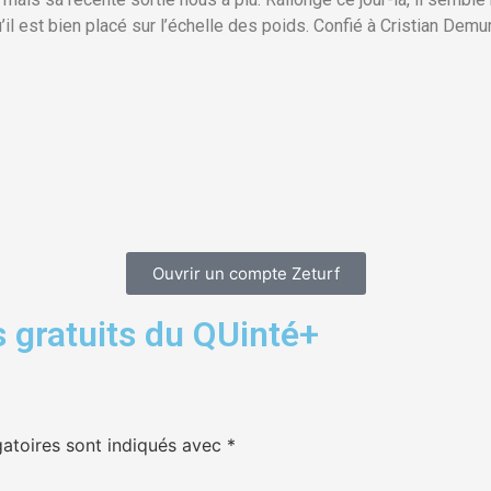
’il est bien placé sur l’échelle des poids. Confié à Cristian Demur
Ouvrir un compte Zeturf
 gratuits du QUinté+
atoires sont indiqués avec
*