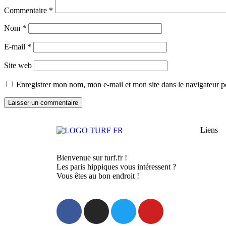
Commentaire
*
Nom
*
E-mail
*
Site web
Enregistrer mon nom, mon e-mail et mon site dans le navigateur
Liens
Bienvenue sur turf.fr !
Les paris hippiques vous intéressent ?
Vous êtes au bon endroit !