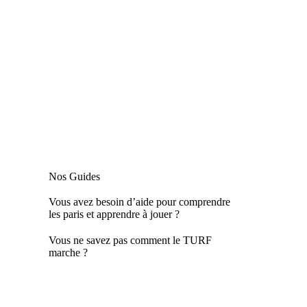
Nos Guides
Vous avez besoin d’aide pour comprendre
les paris et apprendre à jouer ?
Vous ne savez pas comment le TURF
marche ?