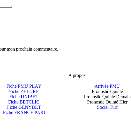
 pour mon prochain commentaire.
A propos
Fiche PMU PLAY
Arrivée PMU
Fiche ZETURF
Pronostic Quinté
Fiche UNIBET
Pronostic Quinté Demain
Fiche BETCLIC
Pronostic Quinté Hier
Fiche GENYBET
Social Turf
Fiche FRANCE PARI