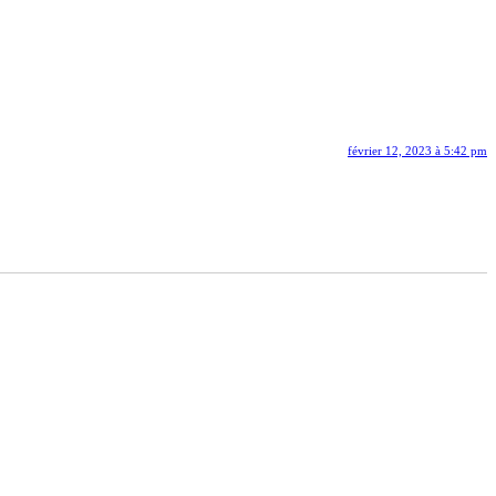
février 12, 2023 à 5:42 pm