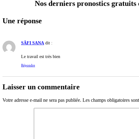
Nos derniers pronostics gratuit
Une réponse
SÂFI SANA
dit :
Le travail est très bien
Répondre
Laisser un commentaire
Votre adresse e-mail ne sera pas publiée.
Les champs obligatoires son