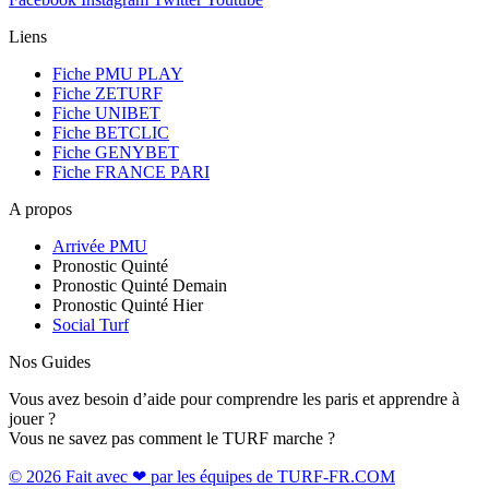
Liens
Fiche PMU PLAY
Fiche ZETURF
Fiche UNIBET
Fiche BETCLIC
Fiche GENYBET
Fiche FRANCE PARI
A propos
Arrivée PMU
Pronostic Quinté
Pronostic Quinté Demain
Pronostic Quinté Hier
Social Turf
Nos Guides
Vous avez besoin d’aide pour comprendre les paris et apprendre à
jouer ?
Vous ne savez pas comment le TURF marche ?
© 2026 Fait avec ❤ par les équipes de TURF-FR.COM