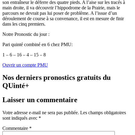
son entraîneur le déferre des quatre pieds. A l’aise sur les tracés à
main droite, il va découvrir l’hippodrome de la Prairie, mais le
parcours ne devrait pas lui poser de problème. A l’issue d’un
déroulement de course à sa convenance, il est en mesure de finir
dans les cinq premiers.
Notre Pronostic du jour :
Pari quinté combiné en 6 chez PMU:
1 – 6 – 16 – 4 – 15 – 8
Ouvrir un compte PMU
Nos derniers pronostics gratuits du
QUinté+
Laisser un commentaire
Votre adresse e-mail ne sera pas publiée.
Les champs obligatoires
sont indiqués avec
*
Commentaire
*