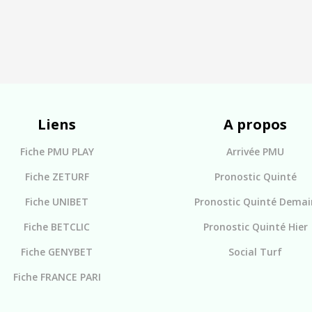
Liens
A propos
Fiche PMU PLAY
Arrivée PMU
Fiche ZETURF
Pronostic Quinté
Fiche UNIBET
Pronostic Quinté Demai
Fiche BETCLIC
Pronostic Quinté Hier
Fiche GENYBET
Social Turf
Fiche FRANCE PARI