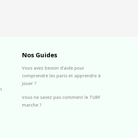
Nos Guides
Vous avez besoin d’aide pour
comprendre les paris et apprendre à
jouer ?
n
Vous ne savez pas comment le TURF
marche ?