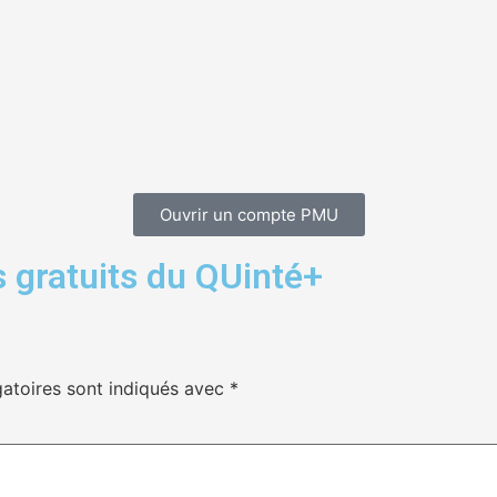
Ouvrir un compte PMU
 gratuits du QUinté+
atoires sont indiqués avec
*