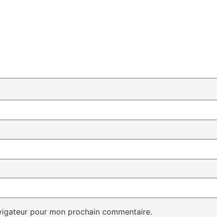
avigateur pour mon prochain commentaire.