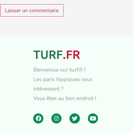
Bienvenue sur turf.fr !
Les paris hippiques vous
intéressent ?
Vous êtes au bon endroit !