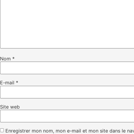
Nom
*
E-mail
*
Site web
Enregistrer mon nom, mon e-mail et mon site dans le n