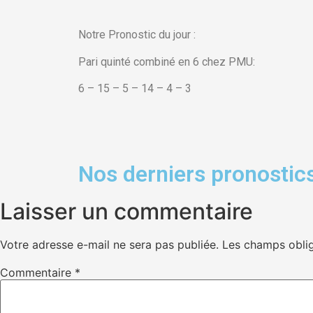
Notre Pronostic du jour :
Pari quinté combiné en 6 chez PMU:
6 – 15 – 5 – 14 – 4 – 3
Nos derniers pronostics
Laisser un commentaire
Votre adresse e-mail ne sera pas publiée.
Les champs oblig
Commentaire
*