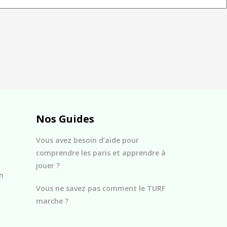
Nos Guides
Vous avez besoin d’aide pour
comprendre les paris et apprendre à
jouer ?
n
Vous ne savez pas comment le TURF
marche ?