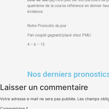
quatrième de la course référence en dernier lieu
évidence.
Notre Pronostic du jour :
Pari couplé gagnant/placé chez PMU:
4 – 6 – 13
Nos derniers pronostics
Laisser un commentaire
Votre adresse e-mail ne sera pas publiée.
Les champs oblig
Commentaire
*