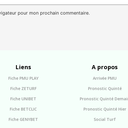
avigateur pour mon prochain commentaire.
Liens
A propos
Fiche PMU PLAY
Arrivée PMU
Fiche ZETURF
Pronostic Quinté
Fiche UNIBET
Pronostic Quinté Demai
Fiche BETCLIC
Pronostic Quinté Hier
Fiche GENYBET
Social Turf