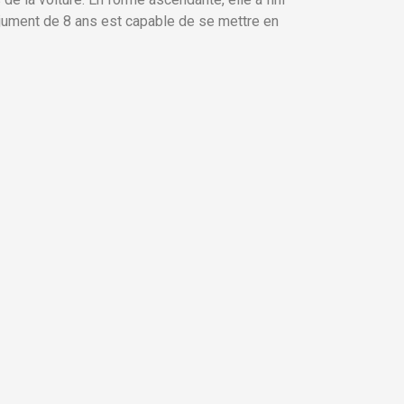
e jument de 8 ans est capable de se mettre en