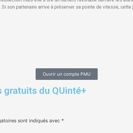
. Si son partenaire arrive à préserver sa pointe de vitesse, cett
Ouvrir un compte PMU
 gratuits du QUinté+
atoires sont indiqués avec
*