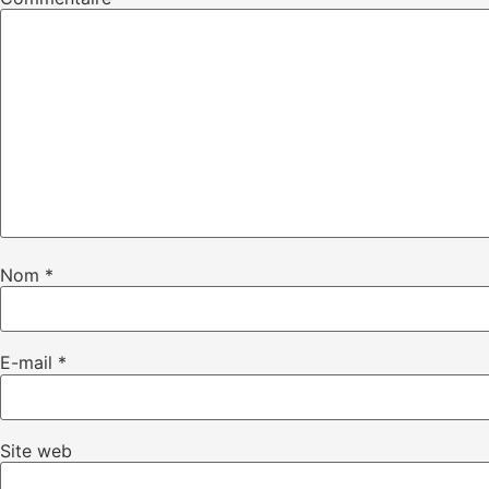
Nom
*
E-mail
*
Site web