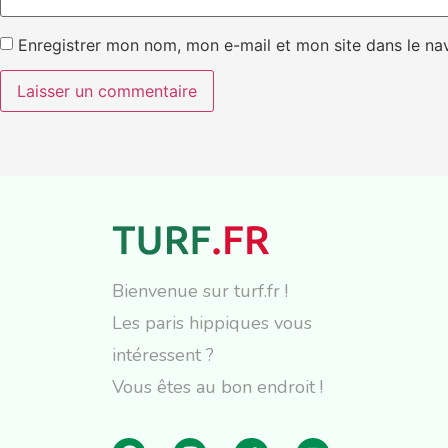
Enregistrer mon nom, mon e-mail et mon site dans le n
Bienvenue sur turf.fr !
Les paris hippiques vous
intéressent ?
Vous êtes au bon endroit !