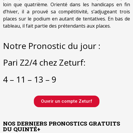
loin que quatrième. Orienté dans les handicaps en fin
d’hiver, il a prouvé sa compétitivité, s’adjugeant trois
places sur le podium en autant de tentatives. En bas de
tableau, il fait partie des prétendants aux places.
Notre Pronostic du jour :
Pari Z2/4 chez Zeturf:
4 – 11 – 13 – 9
Ouvrir un compte Zeturf
NOS DERNIERS PRONOSTICS GRATUITS
DU QUINTÉ+