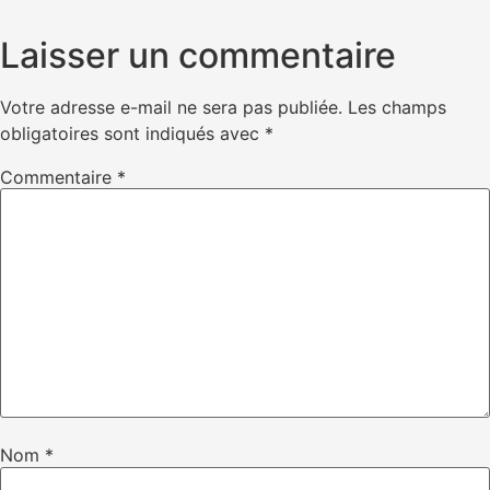
Laisser un commentaire
Votre adresse e-mail ne sera pas publiée.
Les champs
obligatoires sont indiqués avec
*
Commentaire
*
Nom
*