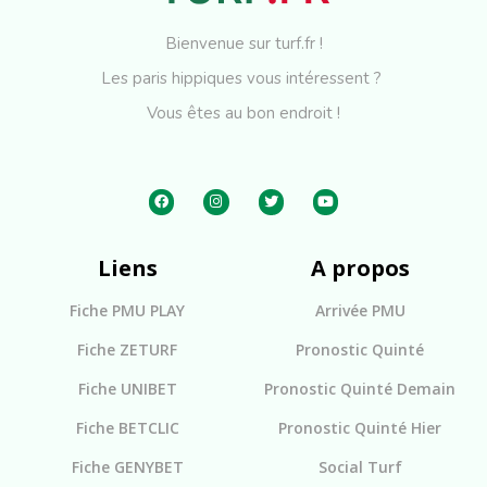
Bienvenue sur turf.fr !
Les paris hippiques vous intéressent ?
Vous êtes au bon endroit !
Liens
A propos
Fiche PMU PLAY
Arrivée PMU
Fiche ZETURF
Pronostic Quinté
Fiche UNIBET
Pronostic Quinté Demain
Fiche BETCLIC
Pronostic Quinté Hier
Fiche GENYBET
Social Turf