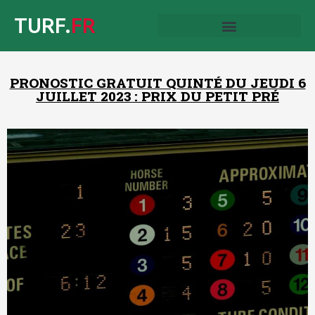
TURF.
FR
PRONOSTIC GRATUIT QUINTÉ DU JEUDI 6
JUILLET 2023 : PRIX DU PETIT PRÉ