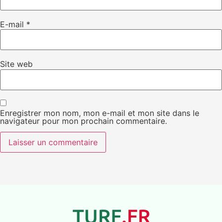
E-mail
*
Site web
Enregistrer mon nom, mon e-mail et mon site dans le
navigateur pour mon prochain commentaire.