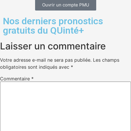
Ouvrir un compte PMU
Nos derniers pronostics
gratuits du QUinté+
Laisser un commentaire
Votre adresse e-mail ne sera pas publiée.
Les champs
obligatoires sont indiqués avec
*
Commentaire
*