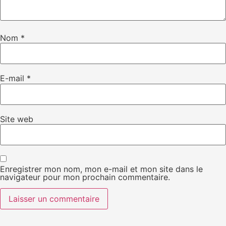
Nom
*
E-mail
*
Site web
Enregistrer mon nom, mon e-mail et mon site dans le
navigateur pour mon prochain commentaire.