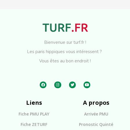
Bienvenue sur turf.fr !
Les paris hippiques vous intéressent ?
Vous êtes au bon endroit !
Liens
A propos
Fiche PMU PLAY
Arrivée PMU
Fiche ZETURF
Pronostic Quinté