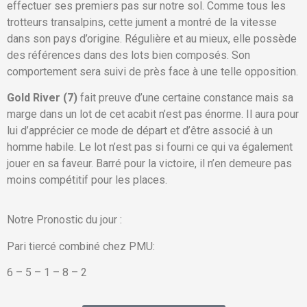
effectuer ses premiers pas sur notre sol. Comme tous les
trotteurs transalpins, cette jument a montré de la vitesse
dans son pays d’origine. Régulière et au mieux, elle possède
des références dans des lots bien composés. Son
comportement sera suivi de près face à une telle opposition.
Gold River (7)
fait preuve d’une certaine constance mais sa
marge dans un lot de cet acabit n’est pas énorme. Il aura pour
lui d’apprécier ce mode de départ et d’être associé à un
homme habile. Le lot n’est pas si fourni ce qui va également
jouer en sa faveur. Barré pour la victoire, il n’en demeure pas
moins compétitif pour les places.
Notre Pronostic du jour :
Pari tiercé combiné chez PMU:
6 – 5 – 1 – 8 – 2