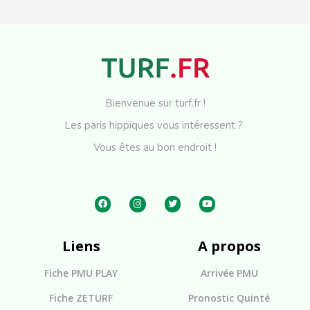
Bienvenue sur turf.fr !
Les paris hippiques vous intéressent ?
Vous êtes au bon endroit !
Liens
A propos
Fiche PMU PLAY
Arrivée PMU
Fiche ZETURF
Pronostic Quinté