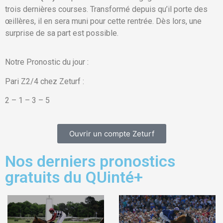
trois dernières courses. Transformé depuis qu’il porte des
œillères, il en sera muni pour cette rentrée. Dès lors, une
surprise de sa part est possible.
Notre Pronostic du jour :
Pari Z2/4 chez Zeturf :
2 – 1 – 3 – 5
Ouvrir un compte Zeturf
Nos derniers pronostics
gratuits du QUinté+