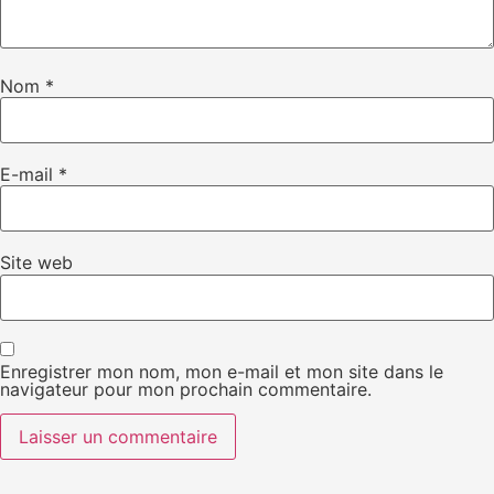
Nom
*
E-mail
*
Site web
Enregistrer mon nom, mon e-mail et mon site dans le
navigateur pour mon prochain commentaire.