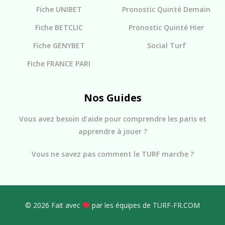
Fiche UNIBET
Pronostic Quinté Demain
Fiche BETCLIC
Pronostic Quinté Hier
Fiche GENYBET
Social Turf
Fiche FRANCE PARI
Nos Guides
Vous avez besoin d’aide pour comprendre les paris et
apprendre à jouer ?
Vous ne savez pas comment le TURF marche ?
© 2026 Fait avec
par les équipes de TURF-FR.COM