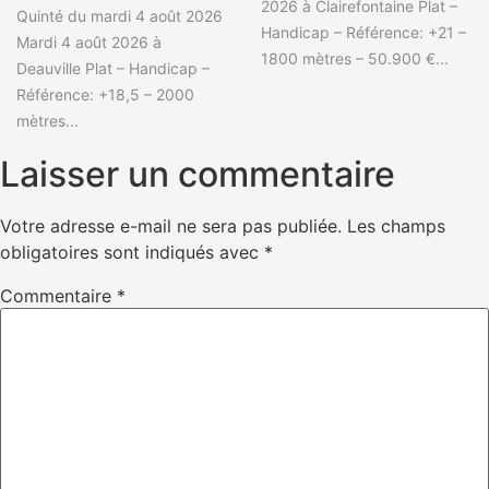
2026 à Clairefontaine Plat –
Quinté du mardi 4 août 2026
Handicap – Référence: +21 –
Mardi 4 août 2026 à
1800 mètres – 50.900 €...
Deauville Plat – Handicap –
Référence: +18,5 – 2000
mètres...
Laisser un commentaire
Votre adresse e-mail ne sera pas publiée.
Les champs
obligatoires sont indiqués avec
*
Commentaire
*