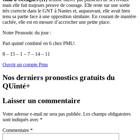
mais elle fait toujours preuve de courage. Elle reste sur une sortie
très correcte dans le GNT à Nantes et, auparavant, elle avait bien
tenu sa partie face à une opposition similaire. En courant de manière
cachée, elle est en mesure d’accrocher une petite place.
Notre Pronostic du jour :
Pari quinté combiné en 6 chez PMU:
8 – 15 – 1 – 7 – 14 – 11
Ouvrir un compte Pmu
Nos derniers pronostics gratuits du
QUinté+
Laisser un commentaire
Votre adresse e-mail ne sera pas publiée.
Les champs obligatoires
sont indiqués avec
*
Commentaire
*