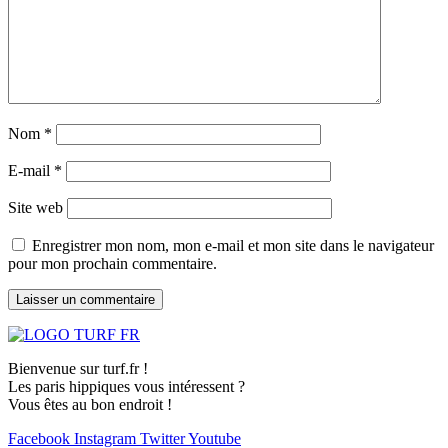
Nom
*
E-mail
*
Site web
Enregistrer mon nom, mon e-mail et mon site dans le navigateur
pour mon prochain commentaire.
Bienvenue sur turf.fr !
Les paris hippiques vous intéressent ?
Vous êtes au bon endroit !
Facebook
Instagram
Twitter
Youtube