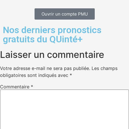
Ouvrir un compte PMU
Nos derniers pronostics
gratuits du QUinté+
Laisser un commentaire
Votre adresse e-mail ne sera pas publiée.
Les champs
obligatoires sont indiqués avec
*
Commentaire
*