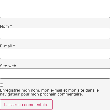
Nom
*
E-mail
*
Site web
Enregistrer mon nom, mon e-mail et mon site dans le
navigateur pour mon prochain commentaire.