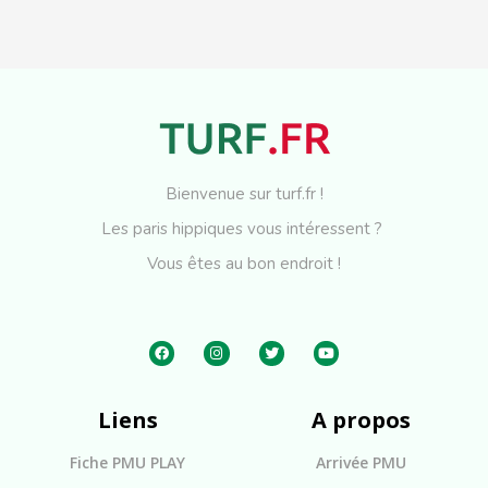
Bienvenue sur turf.fr !
Les paris hippiques vous intéressent ?
Vous êtes au bon endroit !
Liens
A propos
Fiche PMU PLAY
Arrivée PMU