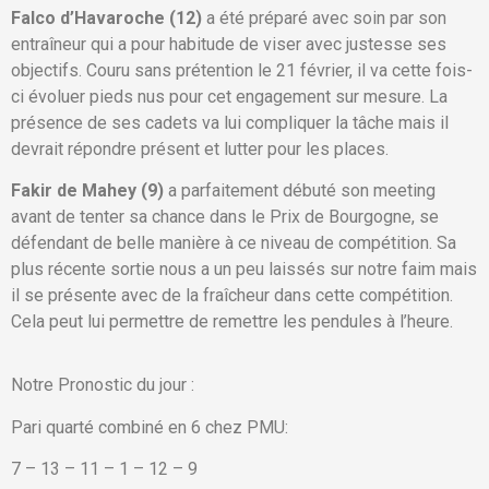
Falco d’Havaroche (12)
a été préparé avec soin par son
entraîneur qui a pour habitude de viser avec justesse ses
objectifs. Couru sans prétention le 21 février, il va cette fois-
ci évoluer pieds nus pour cet engagement sur mesure. La
présence de ses cadets va lui compliquer la tâche mais il
devrait répondre présent et lutter pour les places.
Fakir de Mahey (9)
a parfaitement débuté son meeting
avant de tenter sa chance dans le Prix de Bourgogne, se
défendant de belle manière à ce niveau de compétition. Sa
plus récente sortie nous a un peu laissés sur notre faim mais
il se présente avec de la fraîcheur dans cette compétition.
Cela peut lui permettre de remettre les pendules à l’heure.
Notre Pronostic du jour :
Pari quarté combiné en 6 chez PMU:
7 – 13 – 11 – 1 – 12 – 9