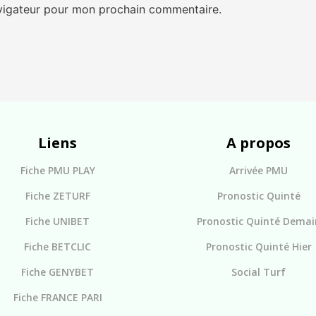
avigateur pour mon prochain commentaire.
Liens
A propos
Fiche PMU PLAY
Arrivée PMU
Fiche ZETURF
Pronostic Quinté
Fiche UNIBET
Pronostic Quinté Demai
Fiche BETCLIC
Pronostic Quinté Hier
Fiche GENYBET
Social Turf
Fiche FRANCE PARI