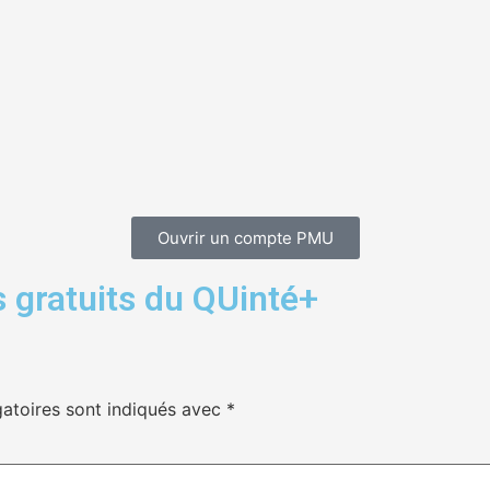
Ouvrir un compte PMU
 gratuits du QUinté+
atoires sont indiqués avec
*