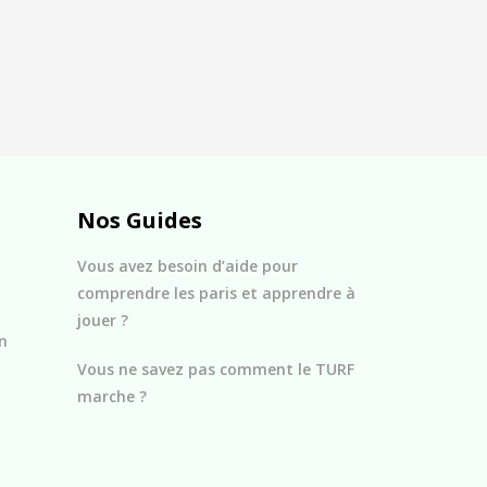
Nos Guides
Vous avez besoin d’aide pour
comprendre les paris et apprendre à
jouer ?
n
Vous ne savez pas comment le TURF
marche ?