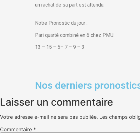
un rachat de sa part est attendu.
Notre Pronostic du jour :
Pari quarté combiné en 6 chez PMU:
13 – 15 – 5– 7 – 9 – 3
Nos derniers pronostics
Laisser un commentaire
Votre adresse e-mail ne sera pas publiée.
Les champs oblig
Commentaire
*