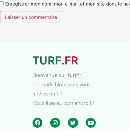
Enregistrer mon nom, mon e-mail et mon site dans le n
Bienvenue sur turf.fr !
Les paris hippiques vous
intéressent ?
Vous êtes au bon endroit !