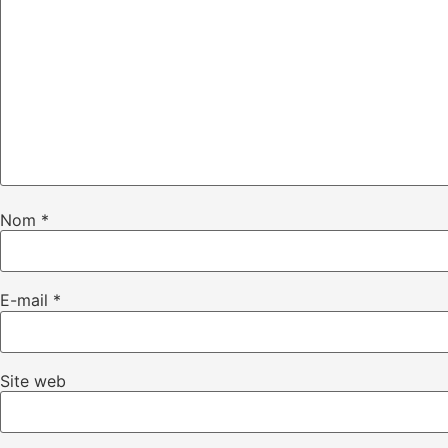
Nom
*
E-mail
*
Site web