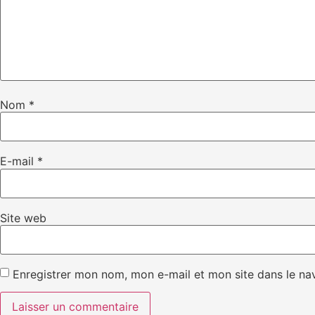
Nom
*
E-mail
*
Site web
Enregistrer mon nom, mon e-mail et mon site dans le n