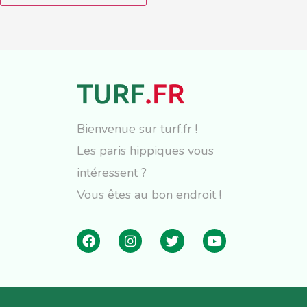
Bienvenue sur turf.fr !
Les paris hippiques vous
intéressent ?
Vous êtes au bon endroit !