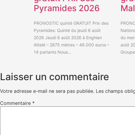
Pyramides 2026
Mal
PRONOSTIC quinté GRATUIT Prix des
PRONOS
Pyramides: Quinté du jeudi 6 août
Nationa
2026 Jeudi 6 août 2026 à Enghien
du mer
Attelé – 2875 mètres – 46.000 euros –
août 20
14 partants Nous...
Groupe 
Laisser un commentaire
Votre adresse e-mail ne sera pas publiée.
Les champs oblig
Commentaire
*