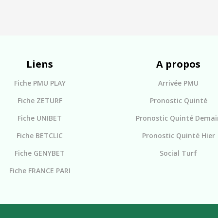
Liens
A propos
Fiche PMU PLAY
Arrivée PMU
Fiche ZETURF
Pronostic Quinté
Fiche UNIBET
Pronostic Quinté Demai
Fiche BETCLIC
Pronostic Quinté Hier
Fiche GENYBET
Social Turf
Fiche FRANCE PARI