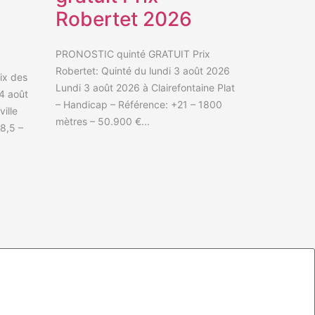
Robertet 2026
PRONOSTIC quinté GRATUIT Prix
Robertet: Quinté du lundi 3 août 2026
ix des
Lundi 3 août 2026 à Clairefontaine Plat
 4 août
– Handicap – Référence: +21 – 1800
ille
mètres – 50.900 €...
8,5 –