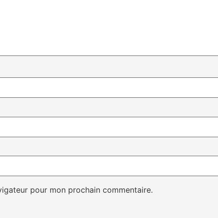
avigateur pour mon prochain commentaire.