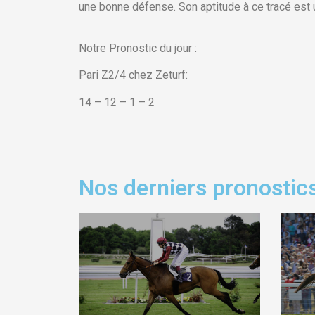
une bonne défense. Son aptitude à ce tracé est 
Notre Pronostic du jour :
Pari Z2/4 chez Zeturf:
14 – 12 – 1 – 2
Nos derniers pronostics