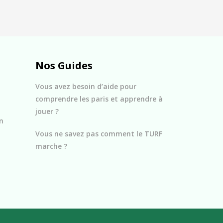
Nos Guides
Vous avez besoin d’aide pour
comprendre les paris et apprendre à
jouer ?
n
Vous ne savez pas comment le TURF
marche ?