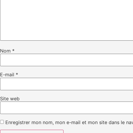
Nom
*
E-mail
*
Site web
Enregistrer mon nom, mon e-mail et mon site dans le n