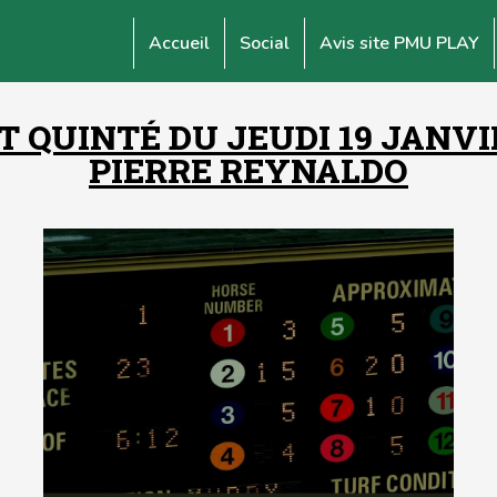
Accueil
Social
Avis site PMU PLAY
 QUINTÉ DU JEUDI 19 JANVIER
PIERRE REYNALDO