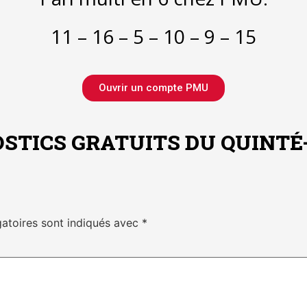
11 – 16 – 5 – 10 – 9 – 15
Ouvrir un compte PMU
STICS GRATUITS DU QUINTÉ
atoires sont indiqués avec
*