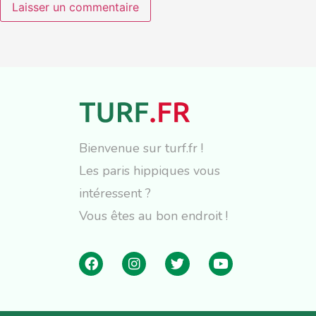
Bienvenue sur turf.fr !
Les paris hippiques vous
intéressent ?
Vous êtes au bon endroit !