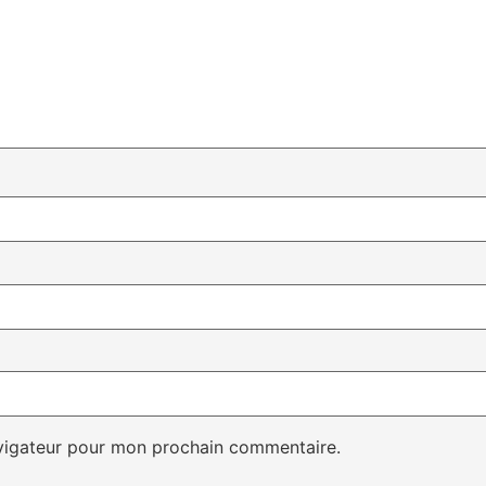
avigateur pour mon prochain commentaire.