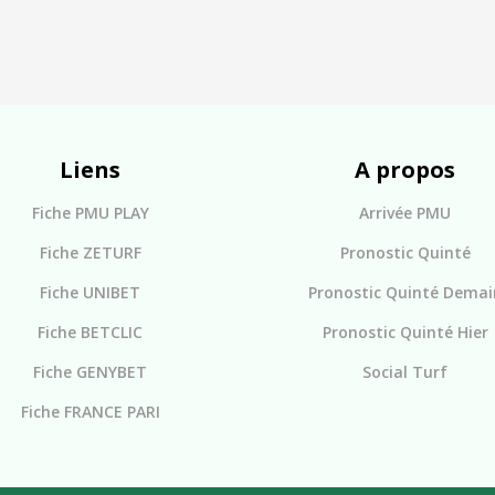
Liens
A propos
Fiche PMU PLAY
Arrivée PMU
Fiche ZETURF
Pronostic Quinté
Fiche UNIBET
Pronostic Quinté Demai
Fiche BETCLIC
Pronostic Quinté Hier
Fiche GENYBET
Social Turf
Fiche FRANCE PARI