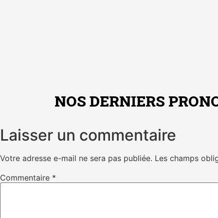
NOS DERNIERS PRONO
Laisser un commentaire
Votre adresse e-mail ne sera pas publiée.
Les champs oblig
Commentaire
*