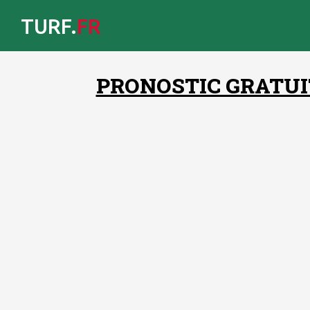
TURF.
FR
PRONOSTIC GRATUIT