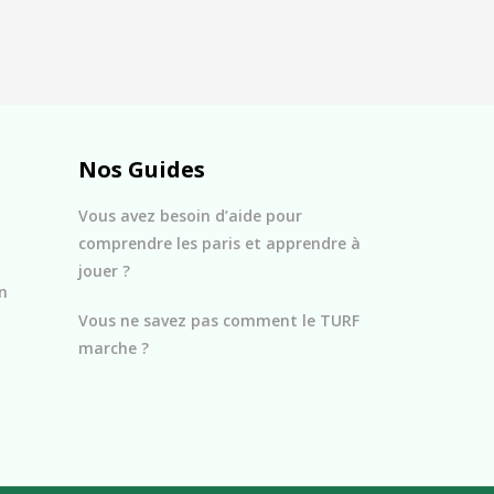
Nos Guides
Vous avez besoin d’aide pour
comprendre les paris et apprendre à
jouer ?
n
Vous ne savez pas comment le TURF
marche ?