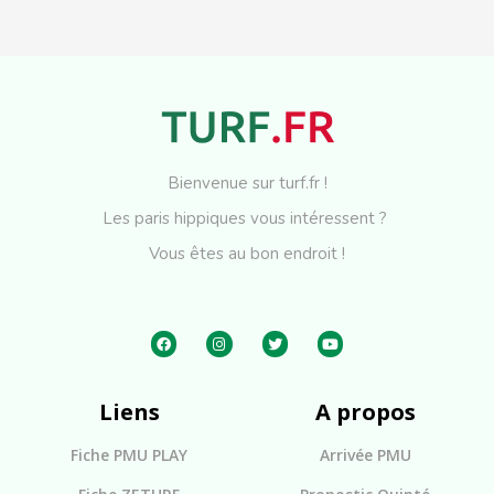
Bienvenue sur turf.fr !
Les paris hippiques vous intéressent ?
Vous êtes au bon endroit !
Liens
A propos
Fiche PMU PLAY
Arrivée PMU