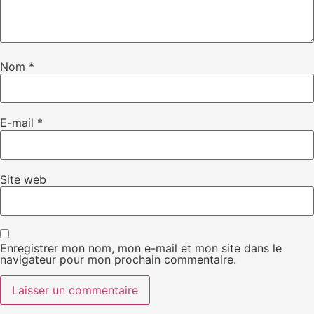
Nom
*
E-mail
*
Site web
Enregistrer mon nom, mon e-mail et mon site dans le
navigateur pour mon prochain commentaire.