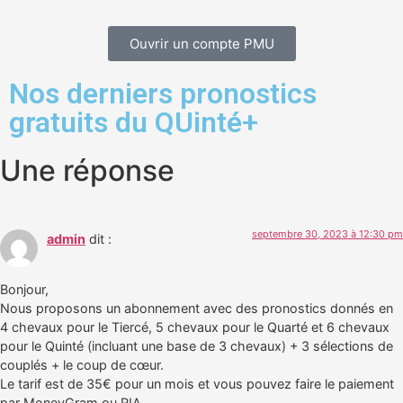
Ouvrir un compte PMU
Nos derniers pronostics
gratuits du QUinté+
Une réponse
septembre 30, 2023 à 12:30 pm
admin
dit :
Bonjour,
Nous proposons un abonnement avec des pronostics donnés en
4 chevaux pour le Tiercé, 5 chevaux pour le Quarté et 6 chevaux
pour le Quinté (incluant une base de 3 chevaux) + 3 sélections de
couplés + le coup de cœur.
Le tarif est de 35€ pour un mois et vous pouvez faire le paiement
par MoneyGram ou RIA.