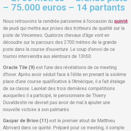
– 75.000 euros – 14 partants
Nous retrouvons la cendrée parisienne à l’occasion du
quinté
de jeudi qui mettra aux prises des trotteurs de qualité sur la
piste de Vincennes. Quatorze chevaux d’âge vont en
découdre sur le parcours des 2700 mètres de la grande
piste dans la course d’ouverture. Le coup d’envoi de ce
tournoi interviendra aux alentours de 13h50.
Oracle Tile (9)
est l’une des révélations de ce meeting
d’hiver. Après avoir séduit face à l’élite en prenant la sixième
place d’une course qualificative à l’Amérique, il a fait étalage
de sa classe. Lauréat des trois dernières compétitions
auxquelles il a participé, le pensionnaire de Thierry
Duvaldestin ne devrait pas avoir de mal à ajouter une
nouvelle victoire à son palmarès.
Gaspar de Brion (11)
est le premier atout de Matthieu
Abrivard dans ce quinté. Préparé pour ce meeting, il compte