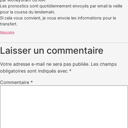
Les pronostics sont quotidiennement envoyés par email la veille
pour la course du lendemain.
Si cela vous convient, je vous envoie les informations pour le
transfert.
Répondre
Laisser un commentaire
Votre adresse e-mail ne sera pas publiée.
Les champs
obligatoires sont indiqués avec
*
Commentaire
*