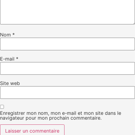
Nom
*
E-mail
*
Site web
Enregistrer mon nom, mon e-mail et mon site dans le
navigateur pour mon prochain commentaire.