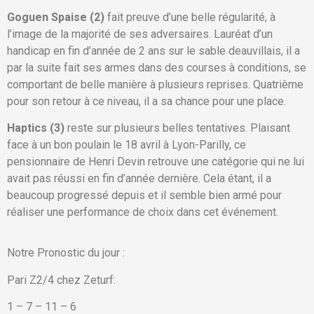
Goguen Spaise (2)
fait preuve d’une belle régularité, à
l’image de la majorité de ses adversaires. Lauréat d’un
handicap en fin d’année de 2 ans sur le sable deauvillais, il a
par la suite fait ses armes dans des courses à conditions, se
comportant de belle manière à plusieurs reprises. Quatrième
pour son retour à ce niveau, il a sa chance pour une place.
Haptics (3)
reste sur plusieurs belles tentatives. Plaisant
face à un bon poulain le 18 avril à Lyon-Parilly, ce
pensionnaire de Henri Devin retrouve une catégorie qui ne lui
avait pas réussi en fin d’année dernière. Cela étant, il a
beaucoup progressé depuis et il semble bien armé pour
réaliser une performance de choix dans cet événement.
Notre Pronostic du jour :
Pari Z2/4 chez Zeturf:
1 – 7 – 11 – 6