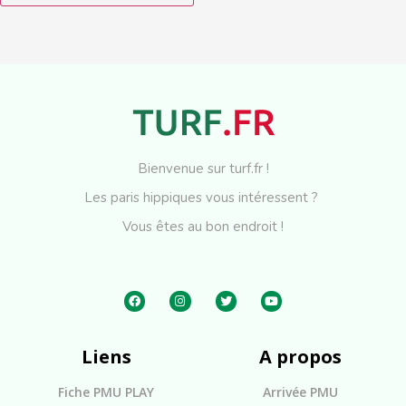
Bienvenue sur turf.fr !
Les paris hippiques vous intéressent ?
Vous êtes au bon endroit !
Liens
A propos
Fiche PMU PLAY
Arrivée PMU