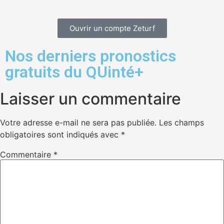
Ouvrir un compte Zeturf
Nos derniers pronostics
gratuits du QUinté+
Laisser un commentaire
Votre adresse e-mail ne sera pas publiée.
Les champs
obligatoires sont indiqués avec
*
Commentaire
*