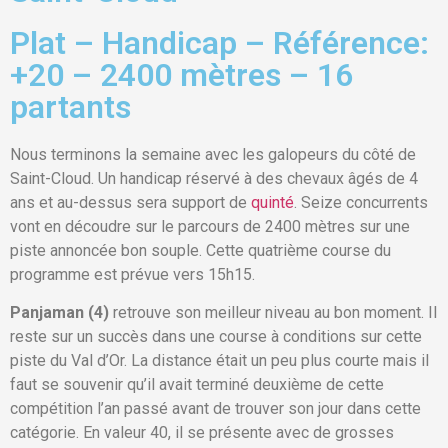
Plat – Handicap – Référence:
+20 – 2400 mètres – 16
partants
Nous terminons la semaine avec les galopeurs du côté de
Saint-Cloud. Un handicap réservé à des chevaux âgés de 4
ans et au-dessus sera support de
quinté
. Seize concurrents
vont en découdre sur le parcours de 2400 mètres sur une
piste annoncée bon souple. Cette quatrième course du
programme est prévue vers 15h15.
Panjaman (4)
retrouve son meilleur niveau au bon moment. Il
reste sur un succès dans une course à conditions sur cette
piste du Val d’Or. La distance était un peu plus courte mais il
faut se souvenir qu’il avait terminé deuxième de cette
compétition l’an passé avant de trouver son jour dans cette
catégorie. En valeur 40, il se présente avec de grosses