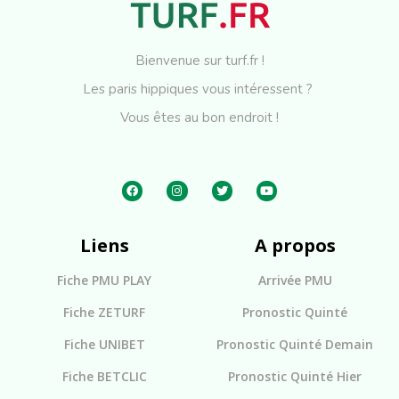
Bienvenue sur turf.fr !
Les paris hippiques vous intéressent ?
Vous êtes au bon endroit !
Liens
A propos
Fiche PMU PLAY
Arrivée PMU
Fiche ZETURF
Pronostic Quinté
Fiche UNIBET
Pronostic Quinté Demain
Fiche BETCLIC
Pronostic Quinté Hier