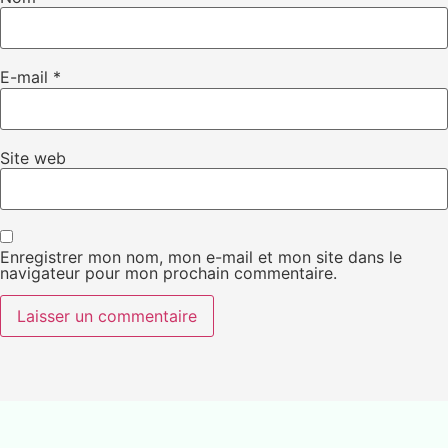
E-mail
*
Site web
Enregistrer mon nom, mon e-mail et mon site dans le
navigateur pour mon prochain commentaire.