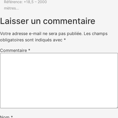
Référence: +18,5 – 2000
mètres...
Laisser un commentaire
Votre adresse e-mail ne sera pas publiée.
Les champs
obligatoires sont indiqués avec
*
Commentaire
*
Nom
*