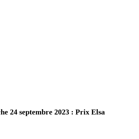
24 septembre 2023 : Prix Elsa