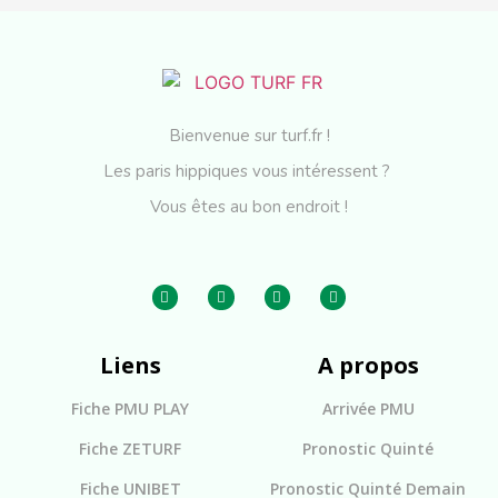
Bienvenue sur turf.fr !
Les paris hippiques vous intéressent ?
Vous êtes au bon endroit !
Liens
A propos
Fiche PMU PLAY
Arrivée PMU
Fiche ZETURF
Pronostic Quinté
Fiche UNIBET
Pronostic Quinté Demain