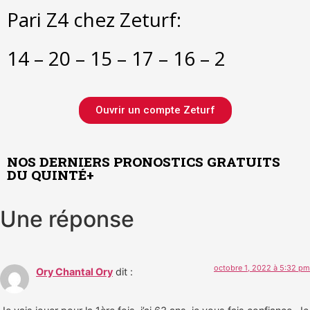
Pari Z4 chez Zeturf:
14 – 20 – 15 – 17 – 16 – 2
Ouvrir un compte Zeturf
NOS DERNIERS PRONOSTICS GRATUITS
DU QUINTÉ+
Une réponse
octobre 1, 2022 à 5:32 pm
Ory Chantal Ory
dit :