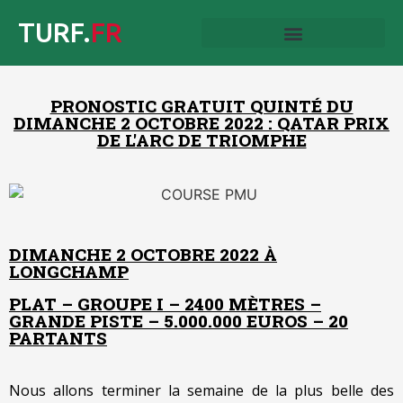
TURF.
FR
PRONOSTIC GRATUIT QUINTÉ DU
DIMANCHE 2 OCTOBRE 2022 : QATAR PRIX
DE L'ARC DE TRIOMPHE
DIMANCHE 2 OCTOBRE 2022 À
LONGCHAMP
PLAT – GROUPE I – 2400 MÈTRES –
GRANDE PISTE – 5.000.000 EUROS – 20
PARTANTS
Nous allons terminer la semaine de la plus belle des