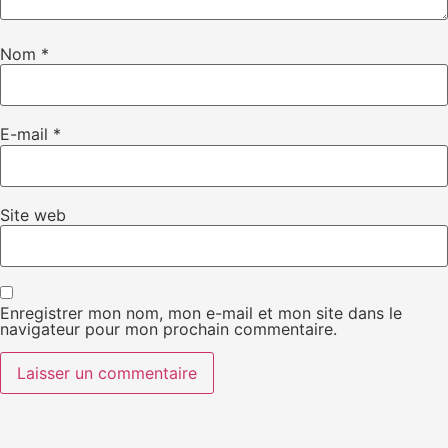
Nom
*
E-mail
*
Site web
Enregistrer mon nom, mon e-mail et mon site dans le
navigateur pour mon prochain commentaire.