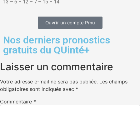
13 – 6 – 12 – 7 – 15 – 14
Ouvrir un compte Pmu
Nos derniers pronostics
gratuits du QUinté+
Laisser un commentaire
Votre adresse e-mail ne sera pas publiée.
Les champs
obligatoires sont indiqués avec
*
Commentaire
*