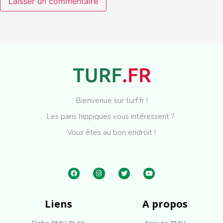
Bienvenue sur turf.fr !
Les paris hippiques vous intéressent ?
Vous êtes au bon endroit !
Liens
A propos