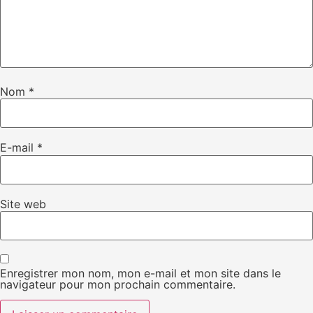
Nom
*
E-mail
*
Site web
Enregistrer mon nom, mon e-mail et mon site dans le
navigateur pour mon prochain commentaire.