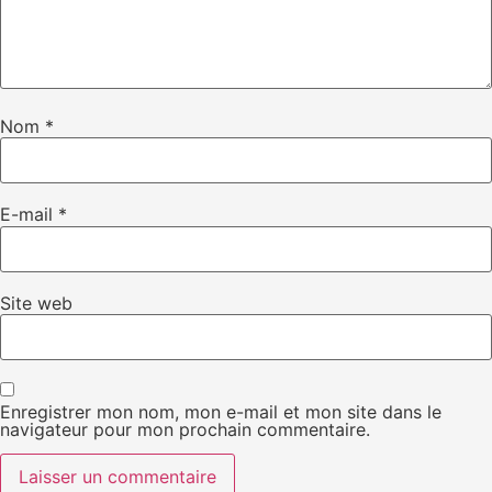
Nom
*
E-mail
*
Site web
Enregistrer mon nom, mon e-mail et mon site dans le
navigateur pour mon prochain commentaire.