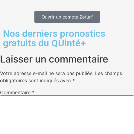
Ouvrir un compte Zeturf
Nos derniers pronostics
gratuits du QUinté+
Laisser un commentaire
Votre adresse e-mail ne sera pas publiée.
Les champs
obligatoires sont indiqués avec
*
Commentaire
*