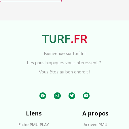
Bienvenue sur turf.fr !
Les paris hippiques vous intéressent ?
Vous êtes au bon endroit !
Liens
A propos
Fiche PMU PLAY
Arrivée PMU