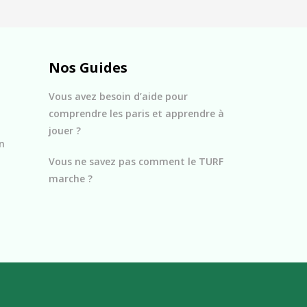
Nos Guides
Vous avez besoin d’aide pour
comprendre les paris et apprendre à
jouer ?
n
Vous ne savez pas comment le TURF
marche ?