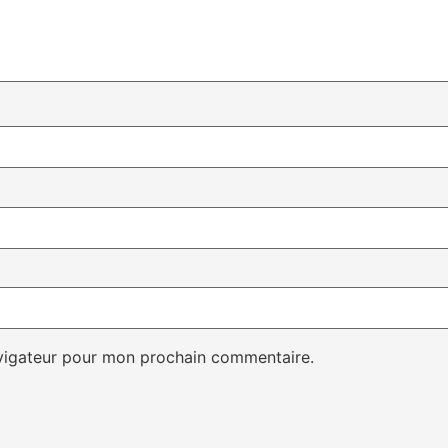
avigateur pour mon prochain commentaire.