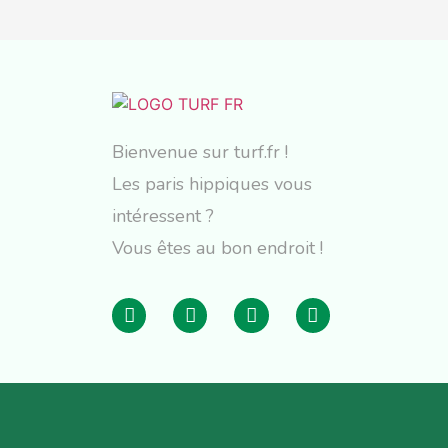
Bienvenue sur turf.fr !
Les paris hippiques vous
intéressent ?
Vous êtes au bon endroit !