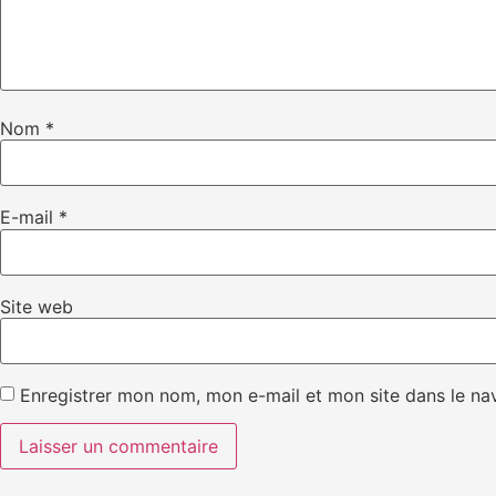
Nom
*
E-mail
*
Site web
Enregistrer mon nom, mon e-mail et mon site dans le n