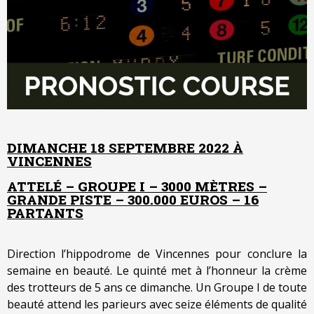
DIMANCHE 18 SEPTEMBRE 2022 À
VINCENNES
ATTELÉ – GROUPE I – 3000 MÈTRES –
GRANDE PISTE – 300.000 EUROS – 16
PARTANTS
Direction l’hippodrome de Vincennes pour conclure la
semaine en beauté. Le quinté met à l’honneur la crème
des trotteurs de 5 ans ce dimanche. Un Groupe I de toute
beauté attend les parieurs avec seize éléments de qualité