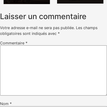
Laisser un commentaire
Votre adresse e-mail ne sera pas publiée.
Les champs
obligatoires sont indiqués avec
*
Commentaire
*
Nom
*