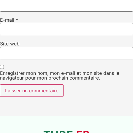
E-mail
*
Site web
Enregistrer mon nom, mon e-mail et mon site dans le
navigateur pour mon prochain commentaire.