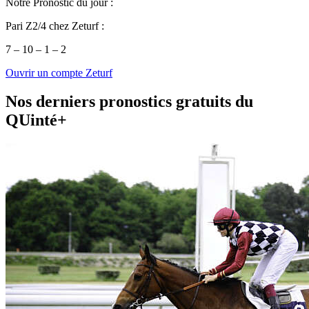
Notre Pronostic du jour :
Pari Z2/4 chez Zeturf :
7 – 10 – 1 – 2
Ouvrir un compte Zeturf
Nos derniers pronostics gratuits du
QUinté+