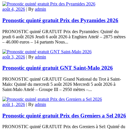
août 4, 2026
|
By
admin
Pronostic quinté gratuit Prix des Pyramides 2026
PRONOSTIC quinté GRATUIT Prix des Pyramides: Quinté du
jeudi 6 août 2026 Jeudi 6 août 2026 à Enghien Attelé – 2875 mètres
– 46.000 euros – 14 partants Nous...
août 3, 2026
|
By
admin
Pronostic quinté gratuit GNT Saint-Malo 2026
PRONOSTIC quinté GRATUIT Grand National du Trot à Saint-
Malo: Quinté du mercredi 5 août 2026 Mercredi 5 août 2026 à
Saint-Malo Attelé – Groupe III – 2950 mètres –...
août 1, 2026
|
By
admin
Pronostic quinté gratuit Prix des Greniers a Sel 2026
PRONOSTIC quinté GRATUIT Prix des Greniers à Sel: Quinté du