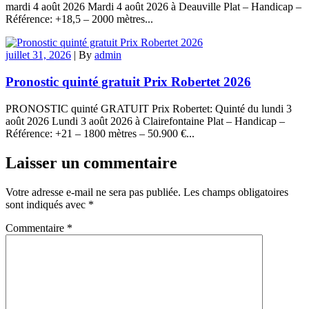
mardi 4 août 2026 Mardi 4 août 2026 à Deauville Plat – Handicap –
Référence: +18,5 – 2000 mètres...
juillet 31, 2026
|
By
admin
Pronostic quinté gratuit Prix Robertet 2026
PRONOSTIC quinté GRATUIT Prix Robertet: Quinté du lundi 3
août 2026 Lundi 3 août 2026 à Clairefontaine Plat – Handicap –
Référence: +21 – 1800 mètres – 50.900 €...
Laisser un commentaire
Votre adresse e-mail ne sera pas publiée.
Les champs obligatoires
sont indiqués avec
*
Commentaire
*