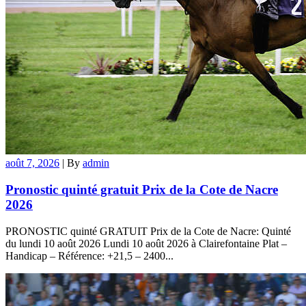
août 7, 2026
|
By
admin
Pronostic quinté gratuit Prix de la Cote de Nacre
2026
PRONOSTIC quinté GRATUIT Prix de la Cote de Nacre: Quinté
du lundi 10 août 2026 Lundi 10 août 2026 à Clairefontaine Plat –
Handicap – Référence: +21,5 – 2400...