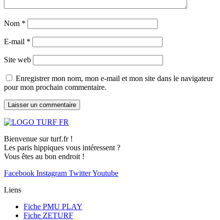
Nom
*
E-mail
*
Site web
Enregistrer mon nom, mon e-mail et mon site dans le navigateur
pour mon prochain commentaire.
Bienvenue sur turf.fr !
Les paris hippiques vous intéressent ?
Vous êtes au bon endroit !
Facebook
Instagram
Twitter
Youtube
Liens
Fiche PMU PLAY
Fiche ZETURF