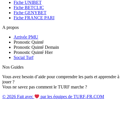
Fiche UNIBET
Fiche BETCLIC
Fiche GENYBET
Fiche FRANCE PARI
A propos
Arrivée PMU
Pronostic Quinté
Pronostic Quinté Demain
Pronostic Quinté Hier
Social Turf
Nos Guides
Vous avez besoin d’aide pour comprendre les paris et apprendre à
jouer ?
Vous ne savez pas comment le TURF marche ?
© 2026 Fait avec
par les équipes de TURF-FR.COM