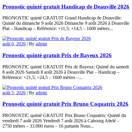
Pronostic quinté gratuit Handicap de Deauville 2026
PRONOSTIC quinté GRATUIT Grand Handicap de Deauville:
Quinté du dimanche 9 août 2026 Dimanche 9 août 2026 à Deauville
Plat – Handicap – Référence: +11,5; +14,5 – 1600 mètres...
août 6, 2026
|
By
admin
Pronostic quinté gratuit Prix de Bayeux 2026
PRONOSTIC quinté GRATUIT Prix de Bayeux: Quinté du samedi
8 août 2026 Samedi 8 août 2026 à Deauville Plat – Handicap –
Référence: +21,5; +24,5 – 1600 mètres –...
août 5, 2026
|
By
admin
Pronostic quinté gratuit Prix Bruno Coquatrix 2026
PRONOSTIC quinté GRATUIT Prix Bruno Coquatrix: Quinté du
vendredi 7 août 2026 Vendredi 7 août 2026 à Cabourg Attelé –
2750 mètres – 33.000 euros – 16 partants Nous...