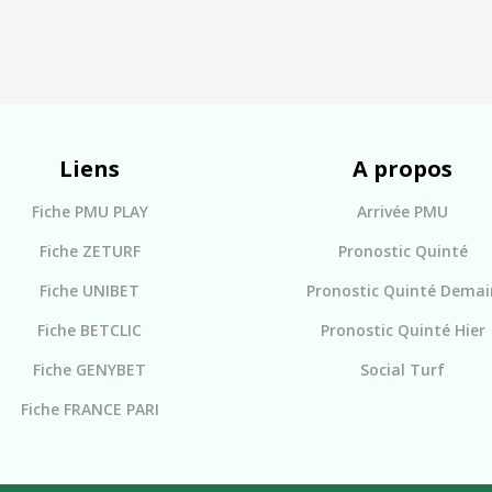
Liens
A propos
Fiche PMU PLAY
Arrivée PMU
Fiche ZETURF
Pronostic Quinté
Fiche UNIBET
Pronostic Quinté Demai
Fiche BETCLIC
Pronostic Quinté Hier
Fiche GENYBET
Social Turf
Fiche FRANCE PARI