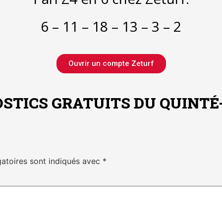
6 – 11 – 18 – 13 – 3 – 2
Ouvrir un compte Zeturf
STICS GRATUITS DU QUINTÉ
atoires sont indiqués avec
*