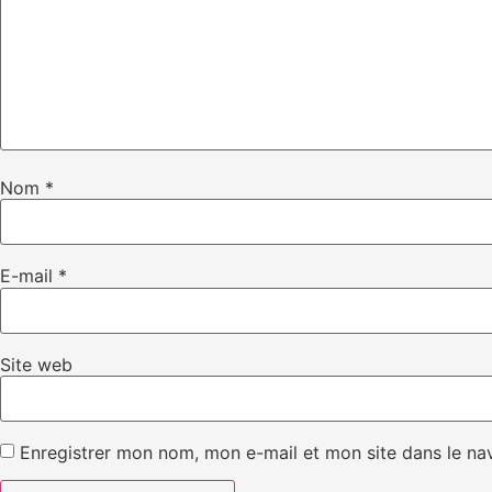
Nom
*
E-mail
*
Site web
Enregistrer mon nom, mon e-mail et mon site dans le n