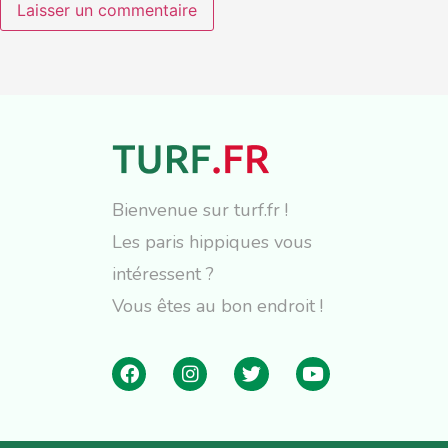
Bienvenue sur turf.fr !
Les paris hippiques vous
intéressent ?
Vous êtes au bon endroit !