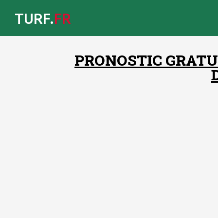
TURF.
FR
PRONOSTIC GRATUI