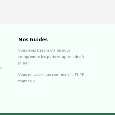
Nos Guides
Vous avez besoin d’aide pour
comprendre les paris et apprendre à
jouer ?
n
Vous ne savez pas comment le TURF
marche ?