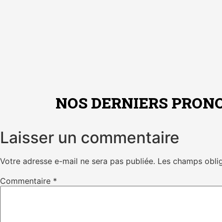
NOS DERNIERS PRONO
Laisser un commentaire
Votre adresse e-mail ne sera pas publiée.
Les champs oblig
Commentaire
*