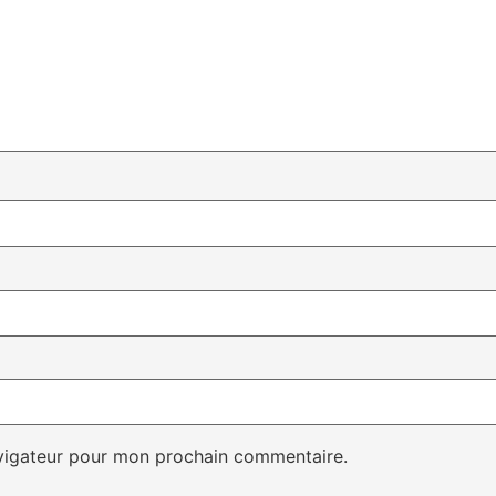
avigateur pour mon prochain commentaire.