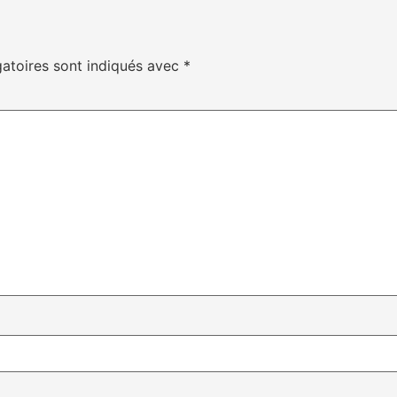
atoires sont indiqués avec
*