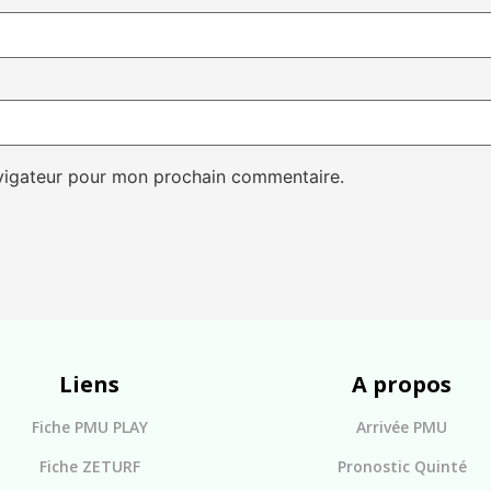
avigateur pour mon prochain commentaire.
Liens
A propos
Fiche PMU PLAY
Arrivée PMU
Fiche ZETURF
Pronostic Quinté