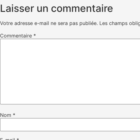
Laisser un commentaire
Votre adresse e-mail ne sera pas publiée.
Les champs oblig
Commentaire
*
Nom
*