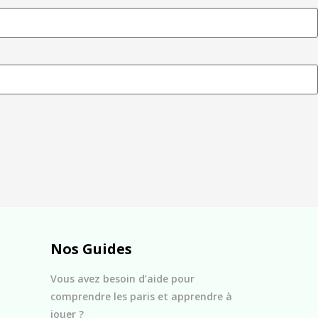
Nos Guides
Vous avez besoin d’aide pour
comprendre les paris et apprendre à
jouer ?