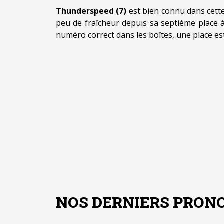
Thunderspeed (7)
est bien connu dans cette 
peu de fraîcheur depuis sa septième place à
numéro correct dans les boîtes, une place est
NOS DERNIERS PRONO