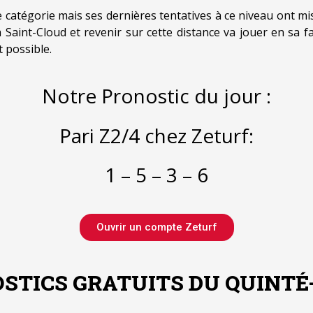
catégorie mais ses dernières tentatives à ce niveau ont mis à
 Saint-Cloud et revenir sur cette distance va jouer en sa 
 possible.
Notre Pronostic du jour :
Pari Z2/4 chez Zeturf:
1 – 5 – 3 – 6
Ouvrir un compte Zeturf
STICS GRATUITS DU QUINTÉ