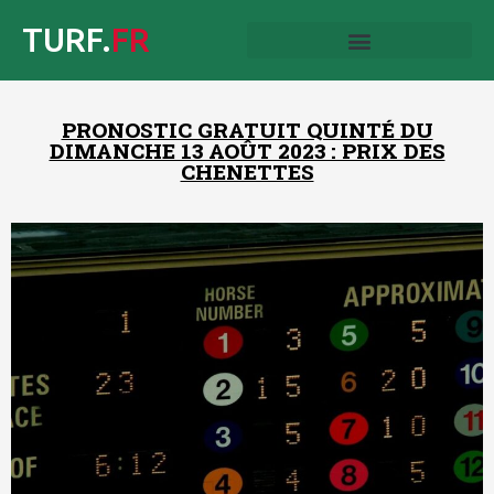
TURF.
FR
PRONOSTIC GRATUIT QUINTÉ DU
DIMANCHE 13 AOÛT 2023 : PRIX DES
CHENETTES