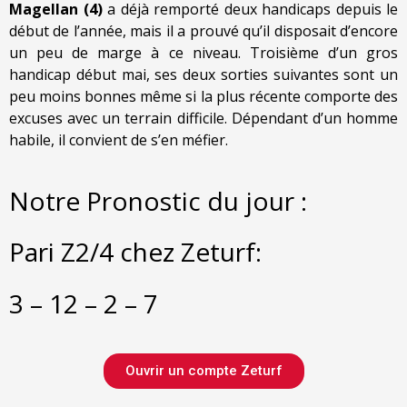
Magellan (4)
a déjà remporté deux handicaps depuis le
début de l’année, mais il a prouvé qu’il disposait d’encore
un peu de marge à ce niveau. Troisième d’un gros
handicap début mai, ses deux sorties suivantes sont un
peu moins bonnes même si la plus récente comporte des
excuses avec un terrain difficile. Dépendant d’un homme
habile, il convient de s’en méfier.
Notre Pronostic du jour :
Pari Z2/4 chez Zeturf:
3 – 12 – 2 – 7
Ouvrir un compte Zeturf