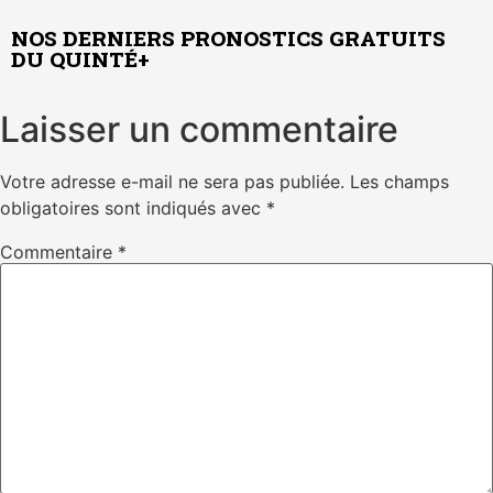
NOS DERNIERS PRONOSTICS GRATUITS
DU QUINTÉ+
Laisser un commentaire
Votre adresse e-mail ne sera pas publiée.
Les champs
obligatoires sont indiqués avec
*
Commentaire
*