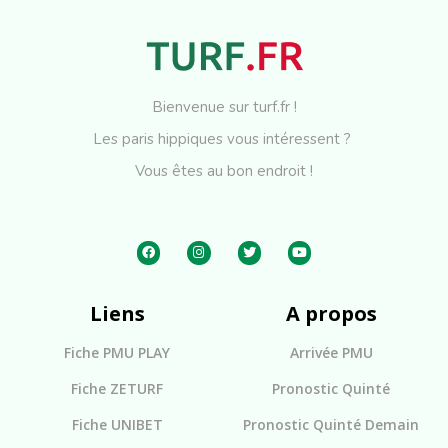
Bienvenue sur turf.fr !
Les paris hippiques vous intéressent ?
Vous êtes au bon endroit !
Liens
A propos
Fiche PMU PLAY
Arrivée PMU
Fiche ZETURF
Pronostic Quinté
Fiche UNIBET
Pronostic Quinté Demain