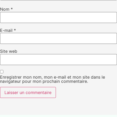
Nom
*
E-mail
*
Site web
Enregistrer mon nom, mon e-mail et mon site dans le
navigateur pour mon prochain commentaire.