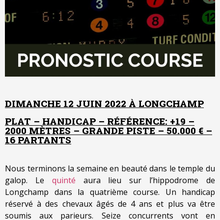
DIMANCHE 12 JUIN 2022 À LONGCHAMP
PLAT – HANDICAP – RÉFÉRENCE: +19 –
2000 MÈTRES – GRANDE PISTE – 50.000 € –
16 PARTANTS
Nous terminons la semaine en beauté dans le temple du
galop. Le
quinté
aura lieu sur l’hippodrome de
Longchamp dans la quatrième course. Un handicap
réservé à des chevaux âgés de 4 ans et plus va être
soumis aux parieurs. Seize concurrents vont en