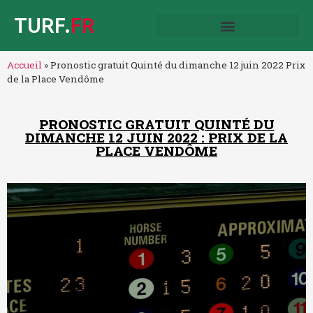
TURF.
FR
Accueil
»
Pronostic gratuit Quinté du dimanche 12 juin 2022 Prix
de la Place Vendôme
PRONOSTIC GRATUIT QUINTÉ DU
DIMANCHE 12 JUIN 2022 : PRIX DE LA
PLACE VENDÔME