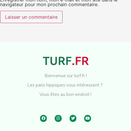
navigateur pour mon prochain commentaire.
Bienvenue sur turf.fr !
Les paris hippiques vous intéressent ?
Vous êtes au bon endroit !