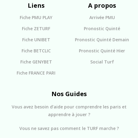
Liens
A propos
Fiche PMU PLAY
Arrivée PMU
Fiche ZETURF
Pronostic Quinté
Fiche UNIBET
Pronostic Quinté Demain
Fiche BETCLIC
Pronostic Quinté Hier
Fiche GENYBET
Social Turf
Fiche FRANCE PARI
Nos Guides
Vous avez besoin d’aide pour comprendre les paris et
apprendre à jouer ?
Vous ne savez pas comment le TURF marche ?