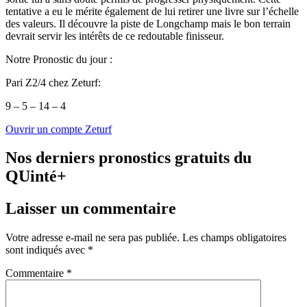
tentative a eu le mérite également de lui retirer une livre sur l’échelle
des valeurs. Il découvre la piste de Longchamp mais le bon terrain
devrait servir les intérêts de ce redoutable finisseur.
Notre Pronostic du jour :
Pari Z2/4 chez Zeturf:
9 – 5 – 14 – 4
Ouvrir un compte Zeturf
Nos derniers pronostics gratuits du
QUinté+
Laisser un commentaire
Votre adresse e-mail ne sera pas publiée.
Les champs obligatoires
sont indiqués avec
*
Commentaire
*