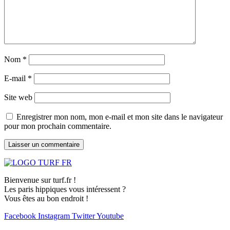
Nom
*
E-mail
*
Site web
Enregistrer mon nom, mon e-mail et mon site dans le navigateur
pour mon prochain commentaire.
Bienvenue sur turf.fr !
Les paris hippiques vous intéressent ?
Vous êtes au bon endroit !
Facebook
Instagram
Twitter
Youtube