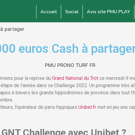
Accueil
Social
Avis site PMU PLAY
à partager
000 euros Cash à partage
Amiens pour la reprise du
Grand National du Trot
ce mercredi 9 ma
 étape de l’année dans ce Challenge 2022. Un programme très allé
apes à travers les grands hippodromes de province dans tout l’he
cembre.
tteurs, l’opérateur de paris hippiques
Unibet.fr
met en jeu une ca
 GNT Challenge avec Unibet ?