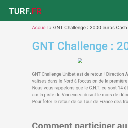
TURF.
FR
Accueil
»
GNT Challenge : 2000 euros Cash 
GNT Challenge : 2
GNT Challenge Unibet est de retour !
Direction 
valises dans le Nord à l’occasion de la première
Nous vous rappelons que le G.N.T., ce sont 14 ét
sur la piste de Vincennes durant le mois de dé
Pour fêter le retour de ce Tour de France des tro
Comment participer au