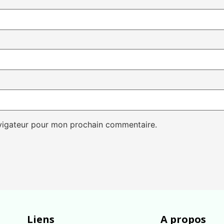
avigateur pour mon prochain commentaire.
Liens
A propos