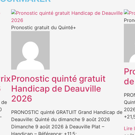
Pron
Pronostic gratuit du Quinté+
Pr
rix
Pronostic quinté gratuit
de
6
Handicap de Deauville
PRON
2026
 de
Quin
0
2026
PRONOSTIC quinté GRATUIT Grand Handicap de
–
+21,
Deauville: Quinté du dimanche 9 août 2026
Dimanche 9 août 2026 à Deauville Plat –
Lire 
Handicap – Référence: +11,5;