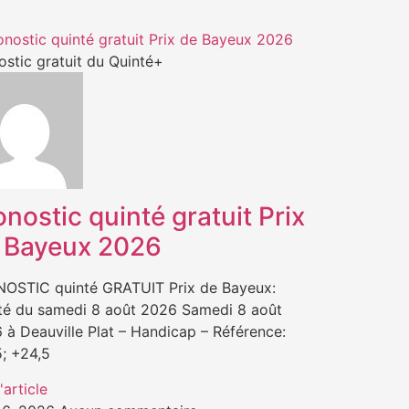
ostic gratuit du Quinté+
onostic quinté gratuit Prix
 Bayeux 2026
OSTIC quinté GRATUIT Prix de Bayeux:
té du samedi 8 août 2026 Samedi 8 août
 à Deauville Plat – Handicap – Référence:
5; +24,5
l'article