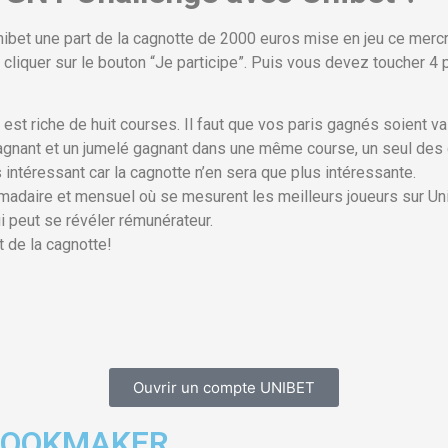
nibet
une part de la cagnotte de 2000 euros mise en jeu ce mercre
d cliquer sur le bouton “Je participe”. Puis vous devez toucher 4 
est riche de huit courses. Il faut que vos paris gagnés soient v
gagnant et un jumelé gagnant dans une même course, un seul des
s intéressant car la cagnotte n’en sera que plus intéressante.
madaire et mensuel où se mesurent les meilleurs joueurs sur Uni
i peut se révéler rémunérateur.
 de la cagnotte!
Ouvrir un compte UNIBET
 BOOKMAKER