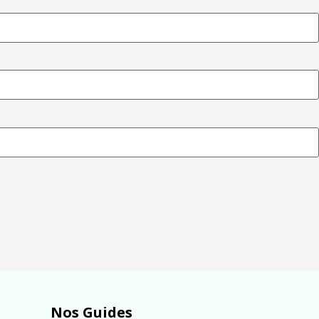
Nos Guides