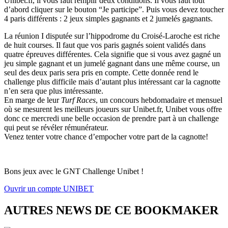
Unibet.fr, il vous faut remplir deux conditions. Il vous faut tout
d’abord cliquer sur le bouton “Je participe”. Puis vous devez toucher
4 paris différents : 2 jeux simples gagnants et 2 jumelés gagnants.
La réunion I disputée sur l’hippodrome du Croisé-Laroche est riche
de huit courses. Il faut que vos paris gagnés soient validés dans
quatre épreuves différentes. Cela signifie que si vous avez gagné un
jeu simple gagnant et un jumelé gagnant dans une même course, un
seul des deux paris sera pris en compte. Cette donnée rend le
challenge plus difficile mais d’autant plus intéressant car la cagnotte
n’en sera que plus intéressante.
En marge de leur
Turf Races
, un concours hebdomadaire et mensuel
où se mesurent les meilleurs joueurs sur Unibet.fr, Unibet vous offre
donc ce mercredi une belle occasion de prendre part à un challenge
qui peut se révéler rémunérateur.
Venez tenter votre chance d’empocher votre part de la cagnotte!
Bons jeux avec le
GNT Challenge Unibet
!
Ouvrir un compte UNIBET
AUTRES NEWS DE CE BOOKMAKER