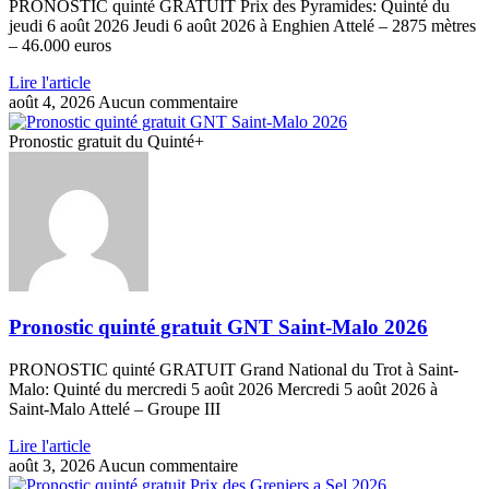
PRONOSTIC quinté GRATUIT Prix des Pyramides: Quinté du
jeudi 6 août 2026 Jeudi 6 août 2026 à Enghien Attelé – 2875 mètres
– 46.000 euros
Lire l'article
août 4, 2026
Aucun commentaire
Pronostic gratuit du Quinté+
Pronostic quinté gratuit GNT Saint-Malo 2026
PRONOSTIC quinté GRATUIT Grand National du Trot à Saint-
Malo: Quinté du mercredi 5 août 2026 Mercredi 5 août 2026 à
Saint-Malo Attelé – Groupe III
Lire l'article
août 3, 2026
Aucun commentaire