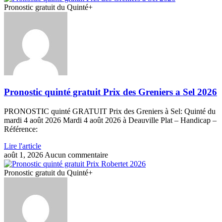
Pronostic gratuit du Quinté+
Pronostic quinté gratuit Prix des Greniers a Sel 2026
PRONOSTIC quinté GRATUIT Prix des Greniers à Sel: Quinté du
mardi 4 août 2026 Mardi 4 août 2026 à Deauville Plat – Handicap –
Référence:
Lire l'article
août 1, 2026
Aucun commentaire
Pronostic gratuit du Quinté+