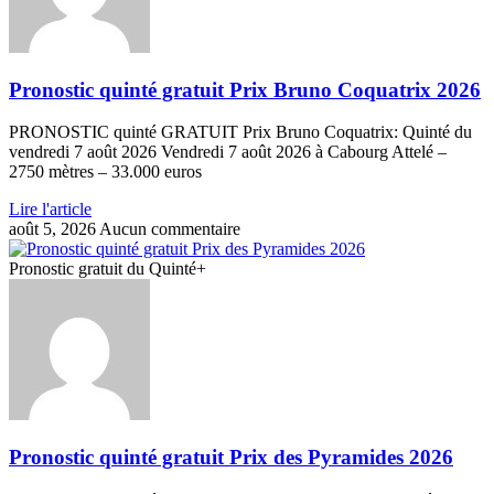
Pronostic quinté gratuit Prix Bruno Coquatrix 2026
PRONOSTIC quinté GRATUIT Prix Bruno Coquatrix: Quinté du
vendredi 7 août 2026 Vendredi 7 août 2026 à Cabourg Attelé –
2750 mètres – 33.000 euros
Lire l'article
août 5, 2026
Aucun commentaire
Pronostic gratuit du Quinté+
Pronostic quinté gratuit Prix des Pyramides 2026