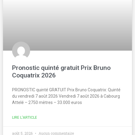
Pronostic quinté gratuit Prix Bruno
Coquatrix 2026
PRONOSTIC quinté GRATUIT Prix Bruno Coquatrix: Quinté
du vendredi 7 août 2026 Vendredi 7 août 2026 à Cabourg
Attelé – 2750 mètres – 33.000 euros
LIRE L'ARTICLE
août 5, 2026
Aucun commentaire