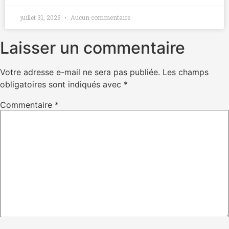
juillet 31, 2026
Aucun commentaire
Laisser un commentaire
Votre adresse e-mail ne sera pas publiée.
Les champs
obligatoires sont indiqués avec
*
Commentaire
*