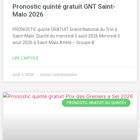
Pronostic quinté gratuit GNT Saint-
Malo 2026
PRONOSTIC quinté GRATUIT Grand National du Trot à
Saint-Malo: Quinté du mercredi 5 août 2026 Mercredi 5
août 2026 à Saint-Malo Attelé – Groupe III
LIRE L'ARTICLE
août 3, 2026
Aucun commentaire
PRONOSTIC GRATUIT DU QUINTÉ+