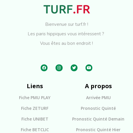
Bienvenue sur turf.fr !
Les paris hippiques vous intéressent ?
Vous êtes au bon endroit !
Liens
A propos
Fiche PMU PLAY
Arrivée PMU
Fiche ZETURF
Pronostic Quinté
Fiche UNIBET
Pronostic Quinté Demain
Fiche BETCLIC
Pronostic Quinté Hier