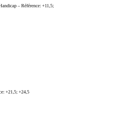
andicap – Référence: +11,5;
e: +21,5; +24,5