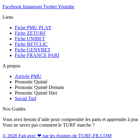
Facebook
Instagram
Twitter
Youtube
Liens
Fiche PMU PLAY
Fiche ZETURF
Fiche UNIBET
Fiche BETCLIC
Fiche GENYBET
Fiche FRANCE PARI
A propos
Arrivée PMU
Pronostic Quinté
Pronostic Quinté Demain
Pronostic Quinté Hier
Social Turf
Nos Guides
Vous avez besoin d’aide pour comprendre les paris et apprendre à jou
Vous ne savez pas comment le TURF marche ?
© 2026 Fait avec ❤ par les équipes de TURF-FR.COM