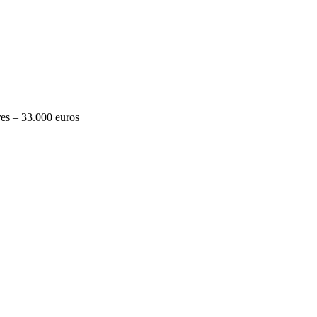
es – 33.000 euros