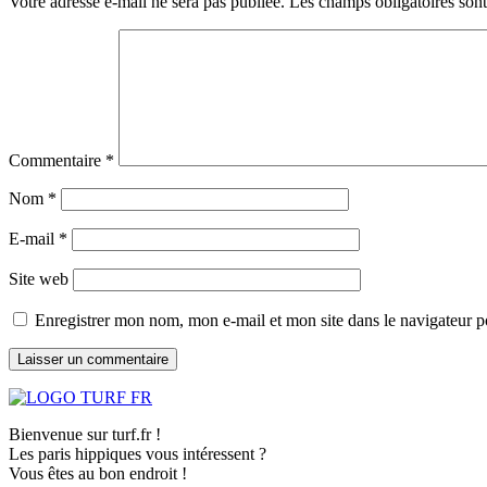
Votre adresse e-mail ne sera pas publiée.
Les champs obligatoires son
Commentaire
*
Nom
*
E-mail
*
Site web
Enregistrer mon nom, mon e-mail et mon site dans le navigateur
Bienvenue sur turf.fr !
Les paris hippiques vous intéressent ?
Vous êtes au bon endroit !